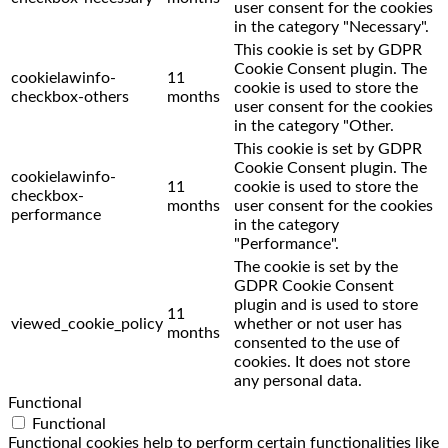
user consent for the cookies
in the category "Necessary".
This cookie is set by GDPR
Cookie Consent plugin. The
cookielawinfo-
11
cookie is used to store the
checkbox-others
months
user consent for the cookies
in the category "Other.
This cookie is set by GDPR
Cookie Consent plugin. The
cookielawinfo-
11
cookie is used to store the
checkbox-
months
user consent for the cookies
performance
in the category
"Performance".
The cookie is set by the
GDPR Cookie Consent
plugin and is used to store
11
viewed_cookie_policy
whether or not user has
months
consented to the use of
cookies. It does not store
any personal data.
Functional
Functional
Functional cookies help to perform certain functionalities like