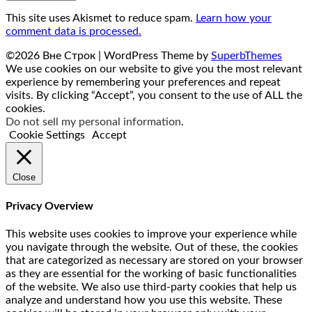
This site uses Akismet to reduce spam.
Learn how your
comment data is processed.
©2026 Вне Строк
| WordPress Theme by
SuperbThemes
We use cookies on our website to give you the most relevant
experience by remembering your preferences and repeat
visits. By clicking “Accept”, you consent to the use of ALL the
cookies.
Do not sell my personal information
.
Cookie Settings
Accept
Close
Privacy Overview
This website uses cookies to improve your experience while
you navigate through the website. Out of these, the cookies
that are categorized as necessary are stored on your browser
as they are essential for the working of basic functionalities
of the website. We also use third-party cookies that help us
analyze and understand how you use this website. These