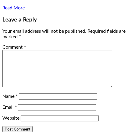
Read More
Leave a Reply
Your email address will not be published.
Required fields are
marked
*
Comment
*
Name
*
Email
*
Website