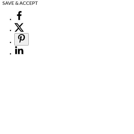
SAVE & ACCEPT