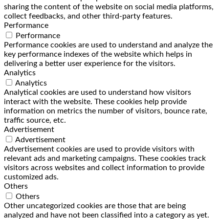
sharing the content of the website on social media platforms,
collect feedbacks, and other third-party features.
Performance
Performance
Performance cookies are used to understand and analyze the
key performance indexes of the website which helps in
delivering a better user experience for the visitors.
Analytics
Analytics
Analytical cookies are used to understand how visitors
interact with the website. These cookies help provide
information on metrics the number of visitors, bounce rate,
traffic source, etc.
Advertisement
Advertisement
Advertisement cookies are used to provide visitors with
relevant ads and marketing campaigns. These cookies track
visitors across websites and collect information to provide
customized ads.
Others
Others
Other uncategorized cookies are those that are being
analyzed and have not been classified into a category as yet.