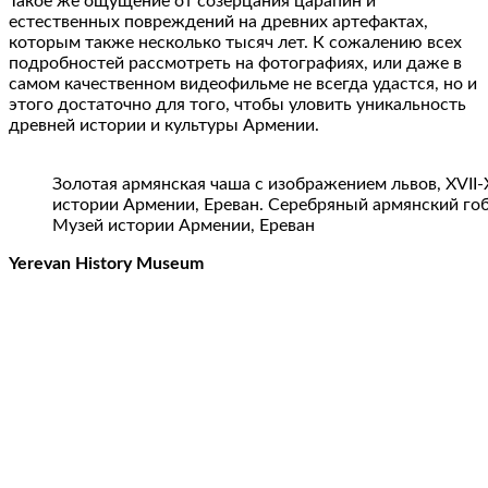
Такое же ощущение от созерцания царапин и
естественных повреждений на древних артефактах,
которым также несколько тысяч лет. К сожалению всех
подробностей рассмотреть на фотографиях, или даже в
самом качественном видеофильме не всегда удастся, но и
этого достаточно для того, чтобы уловить уникальность
древней истории и культуры Армении.
Золотая армянская чаша с изображением львов, XVII-X
истории Армении, Ереван. Серебряный армянский гоб
Музей истории Армении, Ереван
Yerevan History Museum