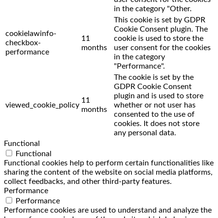
in the category "Other.
This cookie is set by GDPR
Cookie Consent plugin. The
cookielawinfo-
11
cookie is used to store the
checkbox-
months
user consent for the cookies
performance
in the category
"Performance".
The cookie is set by the
GDPR Cookie Consent
plugin and is used to store
11
viewed_cookie_policy
whether or not user has
months
consented to the use of
cookies. It does not store
any personal data.
Functional
Functional
Functional cookies help to perform certain functionalities like
sharing the content of the website on social media platforms,
collect feedbacks, and other third-party features.
Performance
Performance
Performance cookies are used to understand and analyze the