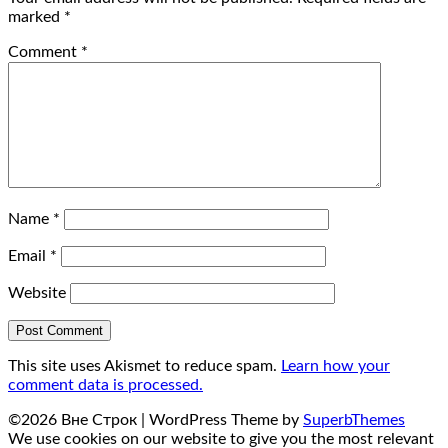
marked
*
Comment
*
Name
*
Email
*
Website
This site uses Akismet to reduce spam.
Learn how your
comment data is processed.
©2026 Вне Строк
| WordPress Theme by
SuperbThemes
We use cookies on our website to give you the most relevant