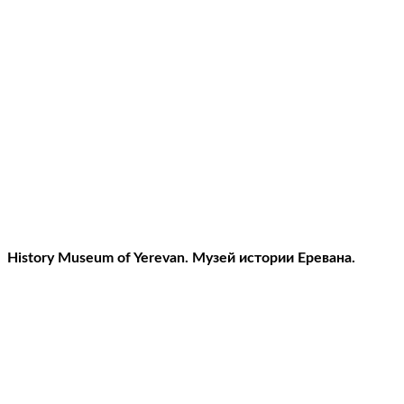
History Museum of Yerevan. Музей истории Еревана.