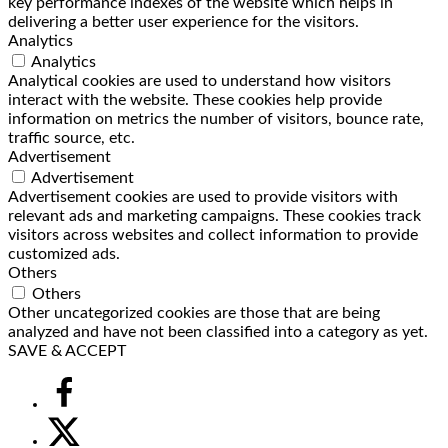
key performance indexes of the website which helps in
delivering a better user experience for the visitors.
Analytics
Analytics
Analytical cookies are used to understand how visitors
interact with the website. These cookies help provide
information on metrics the number of visitors, bounce rate,
traffic source, etc.
Advertisement
Advertisement
Advertisement cookies are used to provide visitors with
relevant ads and marketing campaigns. These cookies track
visitors across websites and collect information to provide
customized ads.
Others
Others
Other uncategorized cookies are those that are being
analyzed and have not been classified into a category as yet.
SAVE & ACCEPT