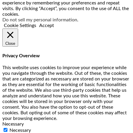
experience by remembering your preferences and repeat
visits. By clicking “Accept”, you consent to the use of ALL the
cookies.
Do not sell my personal information
.
Cookie Settings
Accept
Close
Privacy Overview
This website uses cookies to improve your experience while
you navigate through the website. Out of these, the cookies
that are categorized as necessary are stored on your browser
as they are essential for the working of basic functionalities
of the website. We also use third-party cookies that help us
analyze and understand how you use this website. These
cookies will be stored in your browser only with your
consent. You also have the option to opt-out of these
cookies. But opting out of some of these cookies may affect
your browsing experience.
Necessary
Necessary