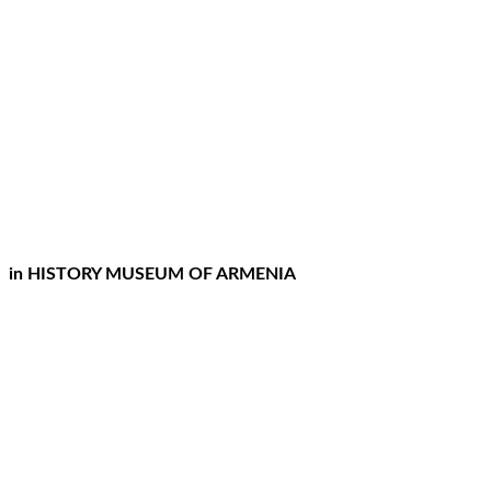
in HISTORY MUSEUM OF ARMENIA