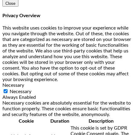
Close
Privacy Overview
This website uses cookies to improve your experience while
you navigate through the website. Out of these, the cookies
that are categorized as necessary are stored on your browser
as they are essential for the working of basic functionalities
of the website. We also use third-party cookies that help us
analyze and understand how you use this website. These
cookies will be stored in your browser only with your
consent. You also have the option to opt-out of these
cookies. But opting out of some of these cookies may affect
your browsing experience.
Necessary
Necessary
Always Enabled
Necessary cookies are absolutely essential for the website to
function properly. These cookies ensure basic functionalities
and security features of the website, anonymously.
Cookie
Duration
Description
This cookie is set by GDPR
Cookie Consent plugin. The