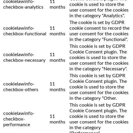
cookielawinfo-
11
cookie is used to store the
checkbox-analytics
months
user consent for the cookies
in the category "Analytics".
The cookie is set by GDPR
cookielawinfo-
11
cookie consent to record the
checkbox-functional
months
user consent for the cookies
in the category "Functional".
This cookie is set by GDPR
Cookie Consent plugin. The
cookielawinfo-
11
cookies is used to store the
checkbox-necessary
months
user consent for the cookies
in the category "Necessary".
This cookie is set by GDPR
Cookie Consent plugin. The
cookielawinfo-
11
cookie is used to store the
checkbox-others
months
user consent for the cookies
in the category "Other.
This cookie is set by GDPR
Cookie Consent plugin. The
cookielawinfo-
11
cookie is used to store the
checkbox-
months
user consent for the cookies
performance
in the category