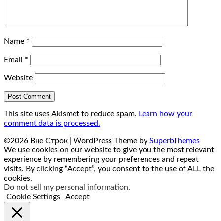
Name
*
Email
*
Website
This site uses Akismet to reduce spam.
Learn how your
comment data is processed.
©2026 Вне Строк
| WordPress Theme by
SuperbThemes
We use cookies on our website to give you the most relevant
experience by remembering your preferences and repeat
visits. By clicking “Accept”, you consent to the use of ALL the
cookies.
Do not sell my personal information
.
Cookie Settings
Accept