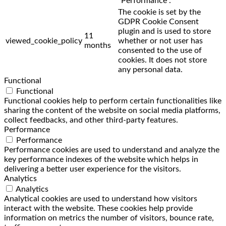
"Performance".
The cookie is set by the
GDPR Cookie Consent
plugin and is used to store
11
viewed_cookie_policy
whether or not user has
months
consented to the use of
cookies. It does not store
any personal data.
Functional
Functional
Functional cookies help to perform certain functionalities like
sharing the content of the website on social media platforms,
collect feedbacks, and other third-party features.
Performance
Performance
Performance cookies are used to understand and analyze the
key performance indexes of the website which helps in
delivering a better user experience for the visitors.
Analytics
Analytics
Analytical cookies are used to understand how visitors
interact with the website. These cookies help provide
information on metrics the number of visitors, bounce rate,