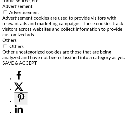
traffic source, etc.
Advertisement
Advertisement
Advertisement cookies are used to provide visitors with
relevant ads and marketing campaigns. These cookies track
visitors across websites and collect information to provide
customized ads.
Others
Others
Other uncategorized cookies are those that are being
analyzed and have not been classified into a category as yet.
SAVE & ACCEPT