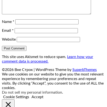
Name
*
Email
*
Website
This site uses Akismet to reduce spam.
Learn how your
comment data is processed.
©2026 Вне Строк
| WordPress Theme by
SuperbThemes
We use cookies on our website to give you the most relevant
experience by remembering your preferences and repeat
visits. By clicking “Accept”, you consent to the use of ALL the
cookies.
Do not sell my personal information
.
Cookie Settings
Accept