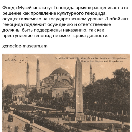
Фонд «Музей-институт Геноцида армян» расценивает это
решение как проявление культурного геноцида,
осуществляемого на государственном уровне. Любой акт
геноцида подлежит осуждению и ответственные
должны быть подвержены наказанию, так как
преступление геноцид не имеет срока давности.
genocide-museum.am