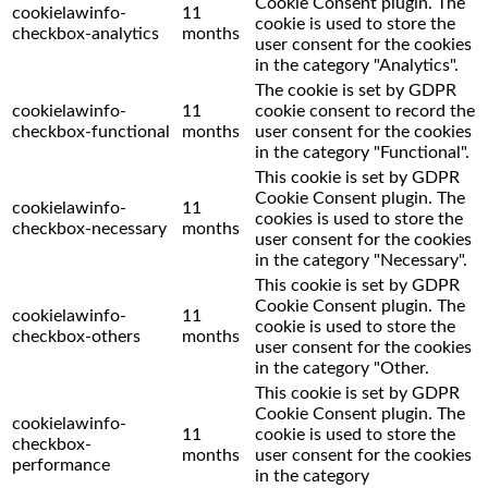
Cookie Consent plugin. The
cookielawinfo-
11
cookie is used to store the
checkbox-analytics
months
user consent for the cookies
in the category "Analytics".
The cookie is set by GDPR
cookielawinfo-
11
cookie consent to record the
checkbox-functional
months
user consent for the cookies
in the category "Functional".
This cookie is set by GDPR
Cookie Consent plugin. The
cookielawinfo-
11
cookies is used to store the
checkbox-necessary
months
user consent for the cookies
in the category "Necessary".
This cookie is set by GDPR
Cookie Consent plugin. The
cookielawinfo-
11
cookie is used to store the
checkbox-others
months
user consent for the cookies
in the category "Other.
This cookie is set by GDPR
Cookie Consent plugin. The
cookielawinfo-
11
cookie is used to store the
checkbox-
months
user consent for the cookies
performance
in the category