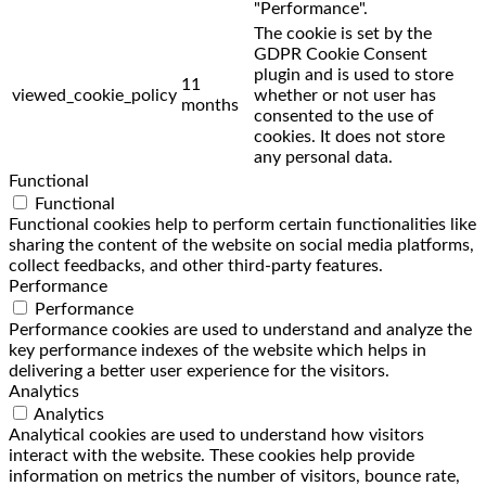
"Performance".
The cookie is set by the
GDPR Cookie Consent
plugin and is used to store
11
viewed_cookie_policy
whether or not user has
months
consented to the use of
cookies. It does not store
any personal data.
Functional
Functional
Functional cookies help to perform certain functionalities like
sharing the content of the website on social media platforms,
collect feedbacks, and other third-party features.
Performance
Performance
Performance cookies are used to understand and analyze the
key performance indexes of the website which helps in
delivering a better user experience for the visitors.
Analytics
Analytics
Analytical cookies are used to understand how visitors
interact with the website. These cookies help provide
information on metrics the number of visitors, bounce rate,