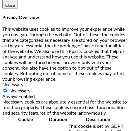
Close
Privacy Overview
This website uses cookies to improve your experience while
you navigate through the website. Out of these, the cookies
that are categorized as necessary are stored on your browser
as they are essential for the working of basic functionalities
of the website. We also use third-party cookies that help us
analyze and understand how you use this website. These
cookies will be stored in your browser only with your
consent. You also have the option to opt-out of these
cookies. But opting out of some of these cookies may affect
your browsing experience.
Necessary
Necessary
Always Enabled
Necessary cookies are absolutely essential for the website to
function properly. These cookies ensure basic functionalities
and security features of the website, anonymously.
Cookie
Duration
Description
This cookie is set by GDPR