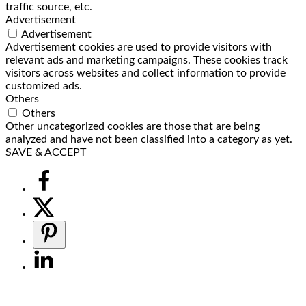
traffic source, etc.
Advertisement
Advertisement
Advertisement cookies are used to provide visitors with
relevant ads and marketing campaigns. These cookies track
visitors across websites and collect information to provide
customized ads.
Others
Others
Other uncategorized cookies are those that are being
analyzed and have not been classified into a category as yet.
SAVE & ACCEPT