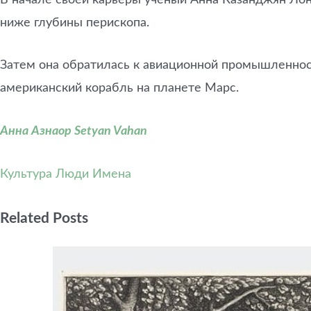
ниже глубины перископа.
Затем она обратилась к авиационной промышленнос
американский корабль на планете Марс.
Анна Азнаор Setyan Vahan
Культура
Люди Имена
Related Posts