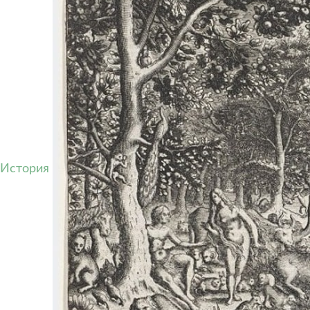
История