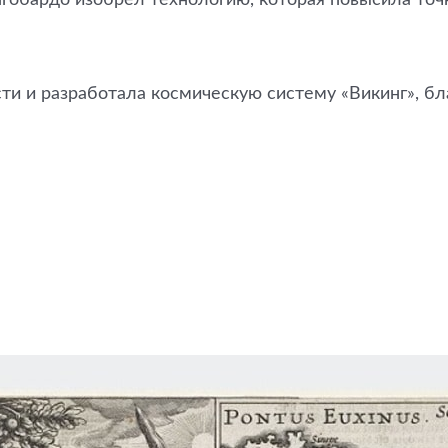
ти и разработала космическую систему «Викинг», б