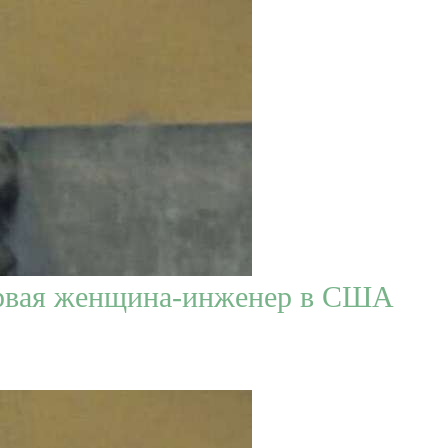
ервая женщина-инженер в США