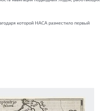
лагодаря которой НАСА разместило первый