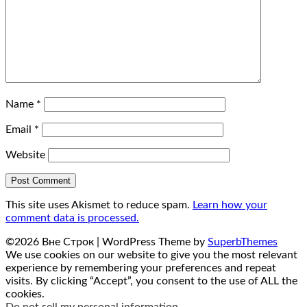
Name
*
Email
*
Website
This site uses Akismet to reduce spam.
Learn how your
comment data is processed.
©2026 Вне Строк
| WordPress Theme by
SuperbThemes
We use cookies on our website to give you the most relevant
experience by remembering your preferences and repeat
visits. By clicking “Accept”, you consent to the use of ALL the
cookies.