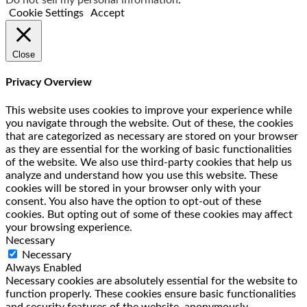
Do not sell my personal information
.
Cookie Settings
Accept
Close
Privacy Overview
This website uses cookies to improve your experience while
you navigate through the website. Out of these, the cookies
that are categorized as necessary are stored on your browser
as they are essential for the working of basic functionalities
of the website. We also use third-party cookies that help us
analyze and understand how you use this website. These
cookies will be stored in your browser only with your
consent. You also have the option to opt-out of these
cookies. But opting out of some of these cookies may affect
your browsing experience.
Necessary
Necessary
Always Enabled
Necessary cookies are absolutely essential for the website to
function properly. These cookies ensure basic functionalities
and security features of the website, anonymously.