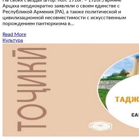
Арцаха неоднократно заявляли о своем единстве с
Республикой Армения (РА), а также политической и
цивилизационной несовместимости с искусственным
порождением пантюркизма в…
Read More
Культура