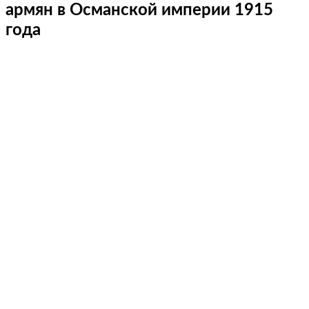
армян в Османской империи 1915
года