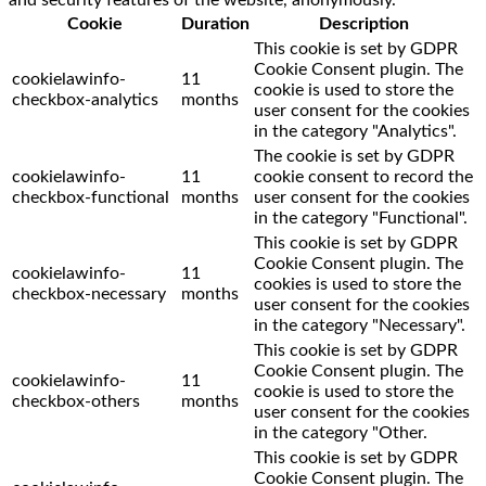
Cookie
Duration
Description
This cookie is set by GDPR
Cookie Consent plugin. The
cookielawinfo-
11
cookie is used to store the
checkbox-analytics
months
user consent for the cookies
in the category "Analytics".
The cookie is set by GDPR
cookielawinfo-
11
cookie consent to record the
checkbox-functional
months
user consent for the cookies
in the category "Functional".
This cookie is set by GDPR
Cookie Consent plugin. The
cookielawinfo-
11
cookies is used to store the
checkbox-necessary
months
user consent for the cookies
in the category "Necessary".
This cookie is set by GDPR
Cookie Consent plugin. The
cookielawinfo-
11
cookie is used to store the
checkbox-others
months
user consent for the cookies
in the category "Other.
This cookie is set by GDPR
Cookie Consent plugin. The