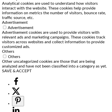
Analytical cookies are used to understand how visitors
interact with the website. These cookies help provide
information on metrics the number of visitors, bounce rate,
traffic source, etc.
Advertisement
Advertisement
Advertisement cookies are used to provide visitors with
relevant ads and marketing campaigns. These cookies track
visitors across websites and collect information to provide
customized ads.
Others
Others
Other uncategorized cookies are those that are being
analyzed and have not been classified into a category as yet.
SAVE & ACCEPT