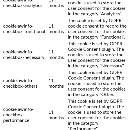
cookie is used to store the
checkbox-analytics
months
user consent for the cookies
in the category "Analytics".
The cookie is set by GDPR
cookielawinfo-
11
cookie consent to record the
checkbox-functional
months
user consent for the cookies
in the category "Functional".
This cookie is set by GDPR
Cookie Consent plugin. The
cookielawinfo-
11
cookies is used to store the
checkbox-necessary
months
user consent for the cookies
in the category "Necessary".
This cookie is set by GDPR
Cookie Consent plugin. The
cookielawinfo-
11
cookie is used to store the
checkbox-others
months
user consent for the cookies
in the category "Other.
This cookie is set by GDPR
Cookie Consent plugin. The
cookielawinfo-
11
cookie is used to store the
checkbox-
months
user consent for the cookies
performance
in the category
"Performance".