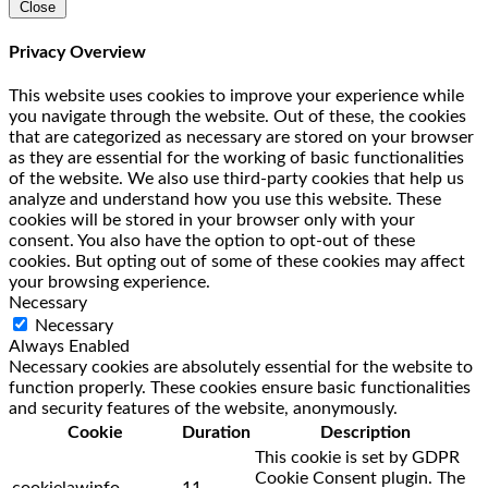
Close
Privacy Overview
This website uses cookies to improve your experience while
you navigate through the website. Out of these, the cookies
that are categorized as necessary are stored on your browser
as they are essential for the working of basic functionalities
of the website. We also use third-party cookies that help us
analyze and understand how you use this website. These
cookies will be stored in your browser only with your
consent. You also have the option to opt-out of these
cookies. But opting out of some of these cookies may affect
your browsing experience.
Necessary
Necessary
Always Enabled
Necessary cookies are absolutely essential for the website to
function properly. These cookies ensure basic functionalities
and security features of the website, anonymously.
Cookie
Duration
Description
This cookie is set by GDPR
Cookie Consent plugin. The
cookielawinfo-
11