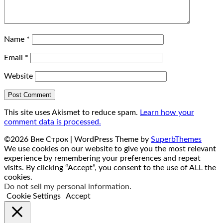
Name
*
Email
*
Website
This site uses Akismet to reduce spam.
Learn how your
comment data is processed.
©2026 Вне Строк
| WordPress Theme by
SuperbThemes
We use cookies on our website to give you the most relevant
experience by remembering your preferences and repeat
visits. By clicking “Accept”, you consent to the use of ALL the
cookies.
Do not sell my personal information
.
Cookie Settings
Accept