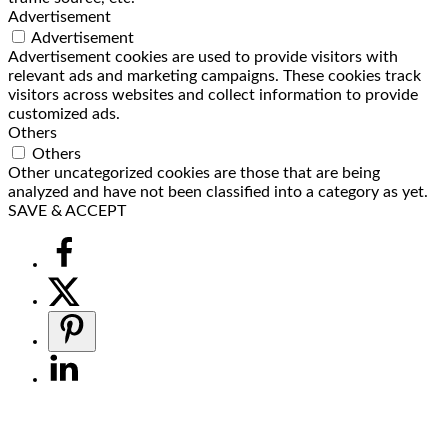
Advertisement
Advertisement
Advertisement cookies are used to provide visitors with
relevant ads and marketing campaigns. These cookies track
visitors across websites and collect information to provide
customized ads.
Others
Others
Other uncategorized cookies are those that are being
analyzed and have not been classified into a category as yet.
SAVE & ACCEPT