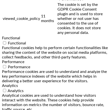
The cookie is set by the
GDPR Cookie Consent
plugin and is used to store
11
viewed_cookie_policy
whether or not user has
months
consented to the use of
cookies. It does not store
any personal data.
Functional
Functional
Functional cookies help to perform certain functionalities like
sharing the content of the website on social media platforms,
collect feedbacks, and other third-party features.
Performance
Performance
Performance cookies are used to understand and analyze the
key performance indexes of the website which helps in
delivering a better user experience for the visitors.
Analytics
Analytics
Analytical cookies are used to understand how visitors
interact with the website. These cookies help provide
information on metrics the number of visitors, bounce rate,
traffic source, etc.