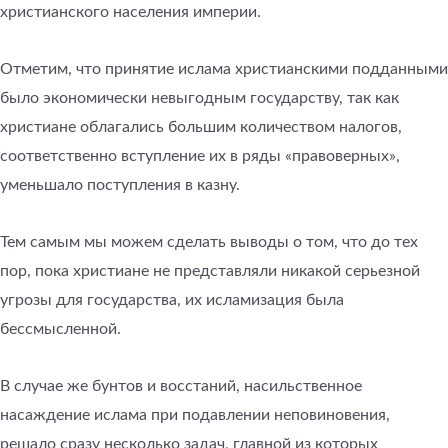
христианского населения империи.
Отметим, что принятие ислама христианскими подданными
было экономически невыгодным государству, так как
христиане облагались большим количеством налогов,
соответственно вступление их в ряды «правоверных»,
уменьшало поступления в казну.
Тем самым мы можем сделать выводы о том, что до тех
пор, пока христиане не представляли никакой серьезной
угрозы для государства, их исламизация была
бессмысленной.
В случае же бунтов и восстаний, насильственное
насаждение ислама при подавлении неповиновения,
решало сразу несколько задач, главной из которых