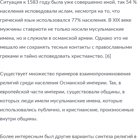
Ситуация к 1583 году была уже совершенно иной, так 54 %
населения исповедовали ислам, несмотря на то, что
греческий язык использовался 77% населения. В XIX веке
мужчины ставриоти не только носили мусульманские
имена, но и служили в османской армии. Однако это не
мешало им сохранять тесные контакты с православными
греками и тайно исповедовать христианство. [6]
Существует множество примеров взаимопроникновения
религий среди населения Османской империи. Так, в
европейской части империи, существовали общины, в
которых люди имели мусульманские имена, которые
использовались публично, и христианские, произносимые
внутри общины.
Более интересным был другие варианты синтеза религий в