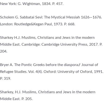
New York: G. Wightman, 1834. P. 457.
Scholem G. Sabbatai Sevi: The Mystical Messiah 1626—1676.
London: Routledge&Kegan Paul, 1973. P. 668.
Sharkey H.J. Muslims, Christians and Jews in the modern
Middle East. Cambridge: Cambridge University Press, 2017. P.
204.
Bryer A. The Pontic Greeks before the diaspora// Journal of
Refugee Studies. Vol. 4(4). Oxford: University of Oxford, 1991.
P. 319.
Sharkey, H.J. Muslims, Christians and Jews in the modern
Middle East. P. 205.