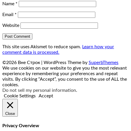
Name
*
Email
*
Website
This site uses Akismet to reduce spam.
Learn how your
comment data is processed.
©2026 Вне Строк
| WordPress Theme by
SuperbThemes
We use cookies on our website to give you the most relevant
experience by remembering your preferences and repeat
visits. By clicking “Accept”, you consent to the use of ALL the
cookies.
Do not sell my personal information
.
Cookie Settings
Accept
Close
Privacy Overview