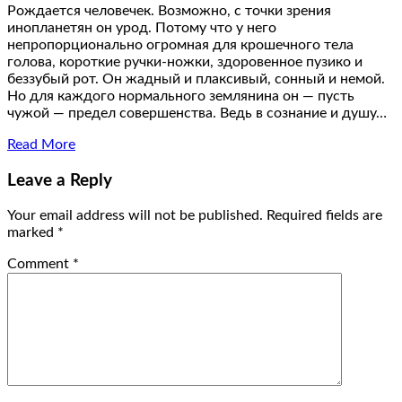
Рождается человечек. Возможно, с точки зрения
инопланетян он урод. Потому что у него
непропорционально огромная для крошечного тела
голова, короткие ручки-ножки, здоровенное пузико и
беззубый рот. Он жадный и плаксивый, сонный и немой.
Но для каждого нормального землянина он — пусть
чужой — предел совершенства. Ведь в сознание и душу…
Read More
Leave a Reply
Your email address will not be published.
Required fields are
marked
*
Comment
*