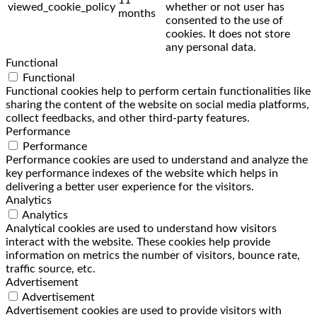
viewed_cookie_policy
whether or not user has
months
consented to the use of
cookies. It does not store
any personal data.
Functional
Functional
Functional cookies help to perform certain functionalities like
sharing the content of the website on social media platforms,
collect feedbacks, and other third-party features.
Performance
Performance
Performance cookies are used to understand and analyze the
key performance indexes of the website which helps in
delivering a better user experience for the visitors.
Analytics
Analytics
Analytical cookies are used to understand how visitors
interact with the website. These cookies help provide
information on metrics the number of visitors, bounce rate,
traffic source, etc.
Advertisement
Advertisement
Advertisement cookies are used to provide visitors with