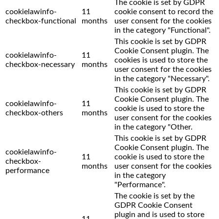
The cookie is set by GDPR
cookielawinfo-
11
cookie consent to record the
checkbox-functional
months
user consent for the cookies
in the category "Functional".
This cookie is set by GDPR
Cookie Consent plugin. The
cookielawinfo-
11
cookies is used to store the
checkbox-necessary
months
user consent for the cookies
in the category "Necessary".
This cookie is set by GDPR
Cookie Consent plugin. The
cookielawinfo-
11
cookie is used to store the
checkbox-others
months
user consent for the cookies
in the category "Other.
This cookie is set by GDPR
Cookie Consent plugin. The
cookielawinfo-
11
cookie is used to store the
checkbox-
months
user consent for the cookies
performance
in the category
"Performance".
The cookie is set by the
GDPR Cookie Consent
plugin and is used to store
11