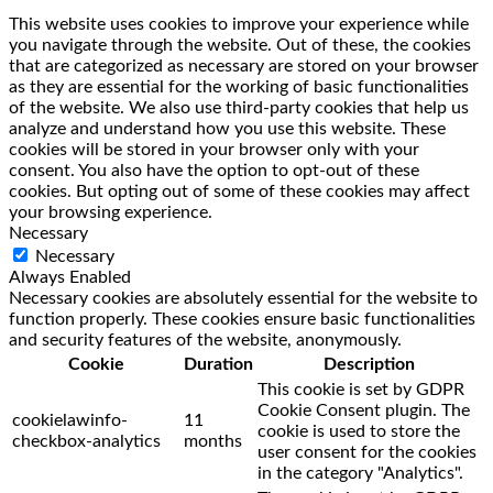
This website uses cookies to improve your experience while
you navigate through the website. Out of these, the cookies
that are categorized as necessary are stored on your browser
as they are essential for the working of basic functionalities
of the website. We also use third-party cookies that help us
analyze and understand how you use this website. These
cookies will be stored in your browser only with your
consent. You also have the option to opt-out of these
cookies. But opting out of some of these cookies may affect
your browsing experience.
Necessary
Necessary
Always Enabled
Necessary cookies are absolutely essential for the website to
function properly. These cookies ensure basic functionalities
and security features of the website, anonymously.
Cookie
Duration
Description
This cookie is set by GDPR
Cookie Consent plugin. The
cookielawinfo-
11
cookie is used to store the
checkbox-analytics
months
user consent for the cookies
in the category "Analytics".