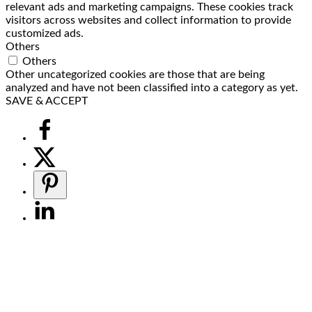
relevant ads and marketing campaigns. These cookies track
visitors across websites and collect information to provide
customized ads.
Others
Others
Other uncategorized cookies are those that are being
analyzed and have not been classified into a category as yet.
SAVE & ACCEPT