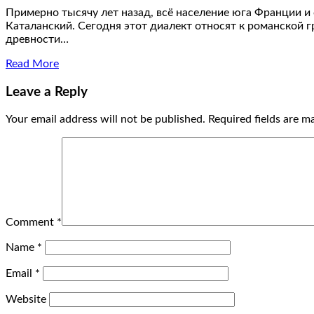
Примерно тысячу лет назад, всё население юга Франции и
Каталанский. Сегодня этот диалект относят к романской г
древности…
Read More
Leave a Reply
Your email address will not be published.
Required fields are 
Comment
*
Name
*
Email
*
Website