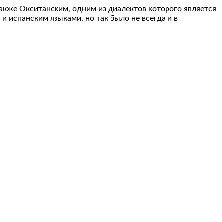
также Окситанским, одним из диалектов которого является
и испанским языками, но так было не всегда и в