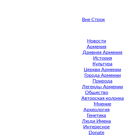
Вне Строк
Новости
Армения
Древняя Армения
История
Культура
Церкви Армении
Города Армении
Природа
Легенды Армении
Общество
Авторская колонка
Мнение
Археология
Генетика
Люди Имена
Интересное
Donate