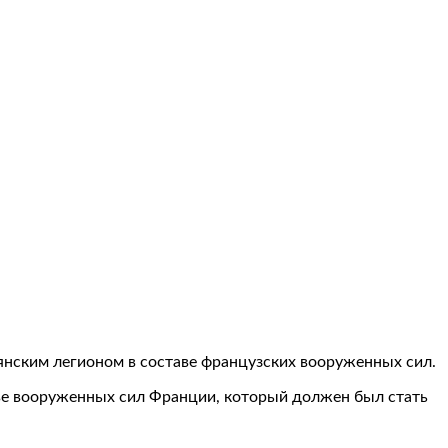
мянским легионом в составе французских вооруженных сил.
аве вооруженных сил Франции, который должен был стать