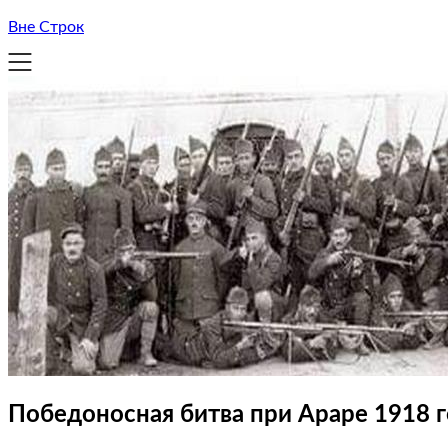
Вне Строк
Победоносная битва при Араре 1918 