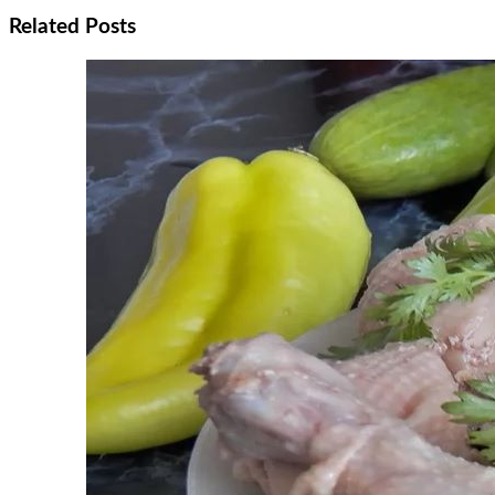
Related Posts