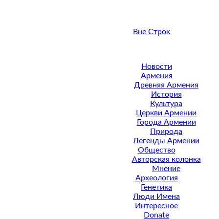
Вне Строк
Новости
Армения
Древняя Армения
История
Культура
Церкви Армении
Города Армении
Природа
Легенды Армении
Общество
Авторская колонка
Мнение
Археология
Генетика
Люди Имена
Интересное
Donate