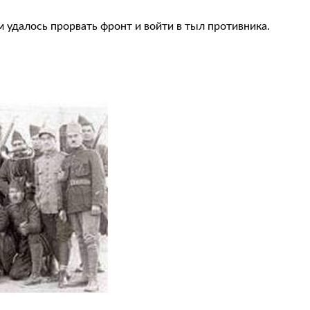
 удалось прорвать фронт и войти в тыл противника.