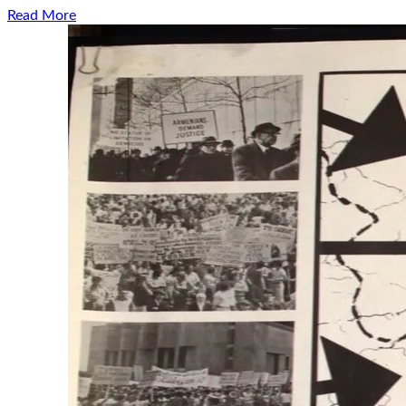
Read More