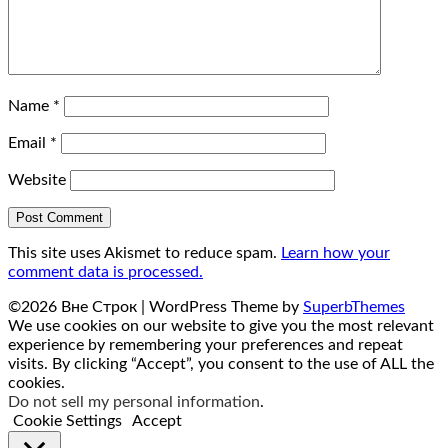
Name
*
Email
*
Website
This site uses Akismet to reduce spam.
Learn how your
comment data is processed.
©2026 Вне Строк
| WordPress Theme by
SuperbThemes
We use cookies on our website to give you the most relevant
experience by remembering your preferences and repeat
visits. By clicking “Accept”, you consent to the use of ALL the
cookies.
Do not sell my personal information
.
Cookie Settings
Accept