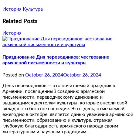
История
Культура
Related Posts
История
Празднование Дня переводчиков: чествование
армянской письменности и культуры
Posted on
October 26, 2024
October 26, 2024
День переводчиков — это почитаемый праздник в
Армении, посвященный созданию армянской
письменности, переводческому движению и
выдающимся деятелям культуры, которые внесли свой
вклад в это богатое наследие. Этот день, отмечаемый
ежегодно в октябре, является данью уважения армянской
письменности, образованию и культуре, отражая
глубокую благодарность армянского народа своим
литературным и научным традициям….