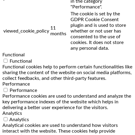
in the category
"Performance".
The cookie is set by the
GDPR Cookie Consent
plugin and is used to store
11
viewed_cookie_policy
whether or not user has
months
consented to the use of
cookies. It does not store
any personal data.
Functional
Functional
Functional cookies help to perform certain functionalities like
sharing the content of the website on social media platforms,
collect feedbacks, and other third-party features.
Performance
Performance
Performance cookies are used to understand and analyze the
key performance indexes of the website which helps in
delivering a better user experience for the visitors.
Analytics
Analytics
Analytical cookies are used to understand how visitors
interact with the website. These cookies help provide