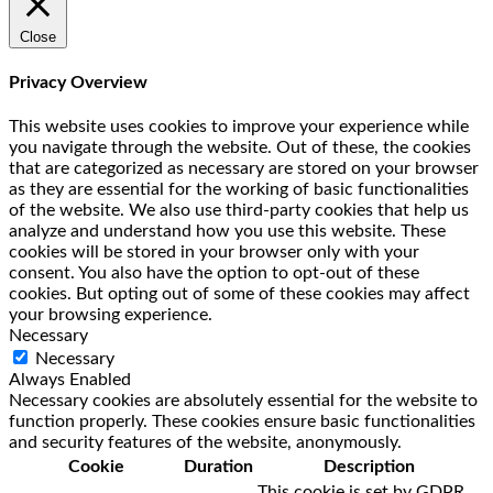
Close
Privacy Overview
This website uses cookies to improve your experience while
you navigate through the website. Out of these, the cookies
that are categorized as necessary are stored on your browser
as they are essential for the working of basic functionalities
of the website. We also use third-party cookies that help us
analyze and understand how you use this website. These
cookies will be stored in your browser only with your
consent. You also have the option to opt-out of these
cookies. But opting out of some of these cookies may affect
your browsing experience.
Necessary
Necessary
Always Enabled
Necessary cookies are absolutely essential for the website to
function properly. These cookies ensure basic functionalities
and security features of the website, anonymously.
Cookie
Duration
Description
This cookie is set by GDPR