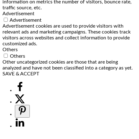
information on metrics the number of visitors, bounce rate,
traffic source, etc.
Advertisement
Advertisement
Advertisement cookies are used to provide visitors with
relevant ads and marketing campaigns. These cookies track
visitors across websites and collect information to provide
customized ads.
Others
Others
Other uncategorized cookies are those that are being
analyzed and have not been classified into a category as yet.
SAVE & ACCEPT