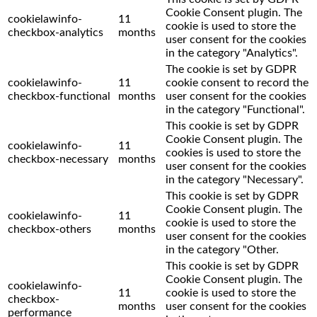
Cookie Consent plugin. The
cookielawinfo-
11
cookie is used to store the
checkbox-analytics
months
user consent for the cookies
in the category "Analytics".
The cookie is set by GDPR
cookielawinfo-
11
cookie consent to record the
checkbox-functional
months
user consent for the cookies
in the category "Functional".
This cookie is set by GDPR
Cookie Consent plugin. The
cookielawinfo-
11
cookies is used to store the
checkbox-necessary
months
user consent for the cookies
in the category "Necessary".
This cookie is set by GDPR
Cookie Consent plugin. The
cookielawinfo-
11
cookie is used to store the
checkbox-others
months
user consent for the cookies
in the category "Other.
This cookie is set by GDPR
Cookie Consent plugin. The
cookielawinfo-
11
cookie is used to store the
checkbox-
months
user consent for the cookies
performance