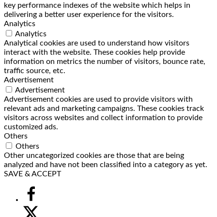
key performance indexes of the website which helps in
delivering a better user experience for the visitors.
Analytics
Analytics
Analytical cookies are used to understand how visitors
interact with the website. These cookies help provide
information on metrics the number of visitors, bounce rate,
traffic source, etc.
Advertisement
Advertisement
Advertisement cookies are used to provide visitors with
relevant ads and marketing campaigns. These cookies track
visitors across websites and collect information to provide
customized ads.
Others
Others
Other uncategorized cookies are those that are being
analyzed and have not been classified into a category as yet.
SAVE & ACCEPT