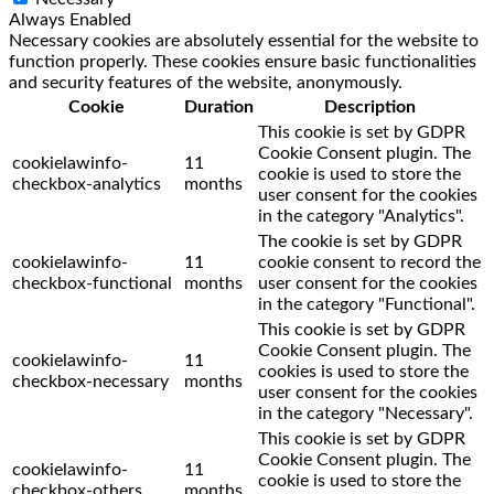
Always Enabled
Necessary cookies are absolutely essential for the website to
function properly. These cookies ensure basic functionalities
and security features of the website, anonymously.
Cookie
Duration
Description
This cookie is set by GDPR
Cookie Consent plugin. The
cookielawinfo-
11
cookie is used to store the
checkbox-analytics
months
user consent for the cookies
in the category "Analytics".
The cookie is set by GDPR
cookielawinfo-
11
cookie consent to record the
checkbox-functional
months
user consent for the cookies
in the category "Functional".
This cookie is set by GDPR
Cookie Consent plugin. The
cookielawinfo-
11
cookies is used to store the
checkbox-necessary
months
user consent for the cookies
in the category "Necessary".
This cookie is set by GDPR
Cookie Consent plugin. The
cookielawinfo-
11
cookie is used to store the
checkbox-others
months