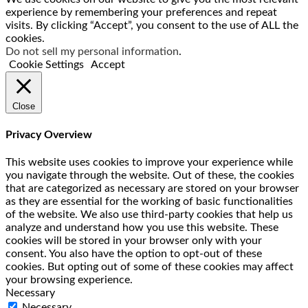
experience by remembering your preferences and repeat
visits. By clicking “Accept”, you consent to the use of ALL the
cookies.
Do not sell my personal information
.
Cookie Settings
Accept
Close
Privacy Overview
This website uses cookies to improve your experience while
you navigate through the website. Out of these, the cookies
that are categorized as necessary are stored on your browser
as they are essential for the working of basic functionalities
of the website. We also use third-party cookies that help us
analyze and understand how you use this website. These
cookies will be stored in your browser only with your
consent. You also have the option to opt-out of these
cookies. But opting out of some of these cookies may affect
your browsing experience.
Necessary
Necessary