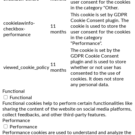
user consent for the cookies
in the category "Other.
This cookie is set by GDPR
Cookie Consent plugin. The
cookielawinfo-
11
cookie is used to store the
checkbox-
months
user consent for the cookies
performance
in the category
"Performance".
The cookie is set by the
GDPR Cookie Consent
plugin and is used to store
11
viewed_cookie_policy
whether or not user has
months
consented to the use of
cookies. It does not store
any personal data.
Functional
Functional
Functional cookies help to perform certain functionalities like
sharing the content of the website on social media platforms,
collect feedbacks, and other third-party features.
Performance
Performance
Performance cookies are used to understand and analyze the