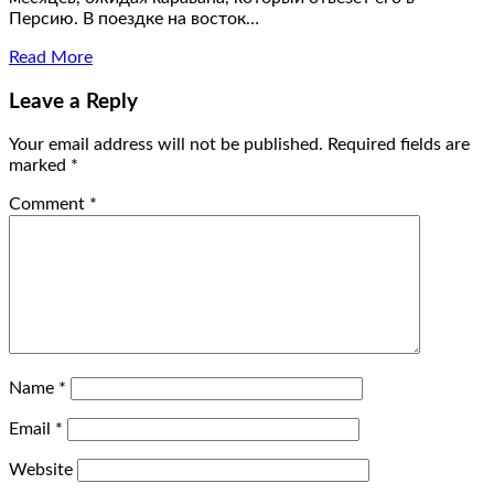
Персию. В поездке на восток…
Read More
Leave a Reply
Your email address will not be published.
Required fields are
marked
*
Comment
*
Name
*
Email
*
Website