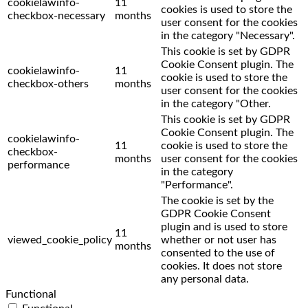
cookielawinfo-
11
cookies is used to store the
checkbox-necessary
months
user consent for the cookies
in the category "Necessary".
This cookie is set by GDPR
Cookie Consent plugin. The
cookielawinfo-
11
cookie is used to store the
checkbox-others
months
user consent for the cookies
in the category "Other.
This cookie is set by GDPR
Cookie Consent plugin. The
cookielawinfo-
11
cookie is used to store the
checkbox-
months
user consent for the cookies
performance
in the category
"Performance".
The cookie is set by the
GDPR Cookie Consent
plugin and is used to store
11
viewed_cookie_policy
whether or not user has
months
consented to the use of
cookies. It does not store
any personal data.
Functional