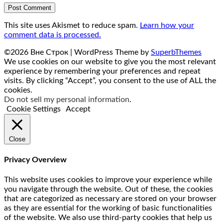
This site uses Akismet to reduce spam.
Learn how your
comment data is processed.
©2026 Вне Строк
| WordPress Theme by
SuperbThemes
We use cookies on our website to give you the most relevant
experience by remembering your preferences and repeat
visits. By clicking “Accept”, you consent to the use of ALL the
cookies.
Do not sell my personal information
.
Cookie Settings
Accept
Close
Privacy Overview
This website uses cookies to improve your experience while
you navigate through the website. Out of these, the cookies
that are categorized as necessary are stored on your browser
as they are essential for the working of basic functionalities
of the website. We also use third-party cookies that help us