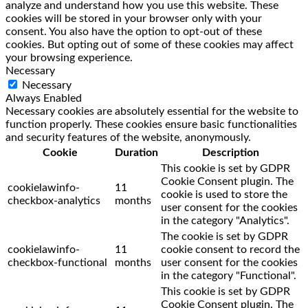
analyze and understand how you use this website. These
cookies will be stored in your browser only with your
consent. You also have the option to opt-out of these
cookies. But opting out of some of these cookies may affect
your browsing experience.
Necessary
Necessary
Always Enabled
Necessary cookies are absolutely essential for the website to
function properly. These cookies ensure basic functionalities
and security features of the website, anonymously.
Cookie
Duration
Description
This cookie is set by GDPR
Cookie Consent plugin. The
cookielawinfo-
11
cookie is used to store the
checkbox-analytics
months
user consent for the cookies
in the category "Analytics".
The cookie is set by GDPR
cookielawinfo-
11
cookie consent to record the
checkbox-functional
months
user consent for the cookies
in the category "Functional".
This cookie is set by GDPR
Cookie Consent plugin. The