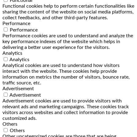
Functional
Functional cookies help to perform certain functionalities like
sharing the content of the website on social media platforms,
collect feedbacks, and other third-party features.
Performance
Performance
Performance cookies are used to understand and analyze the
key performance indexes of the website which helps in
delivering a better user experience for the visitors.
Analytics
Analytics
Analytical cookies are used to understand how visitors
interact with the website. These cookies help provide
information on metrics the number of visitors, bounce rate,
traffic source, etc.
Advertisement
Advertisement
Advertisement cookies are used to provide visitors with
relevant ads and marketing campaigns. These cookies track
visitors across websites and collect information to provide
customized ads.
Others
Others
Other uncategorized cookies are those that are being