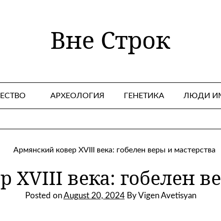
Вне Строк
ЕСТВО
АРХЕОЛОГИЯ
ГЕНЕТИКА
ЛЮДИ И
 XVIII века: гобелен в
Posted on
August 20, 2024
By Vigen Avetisyan