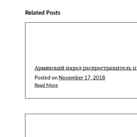
Related Posts
Армянский народ распространитель ци
Posted on
November 17, 2018
Read More