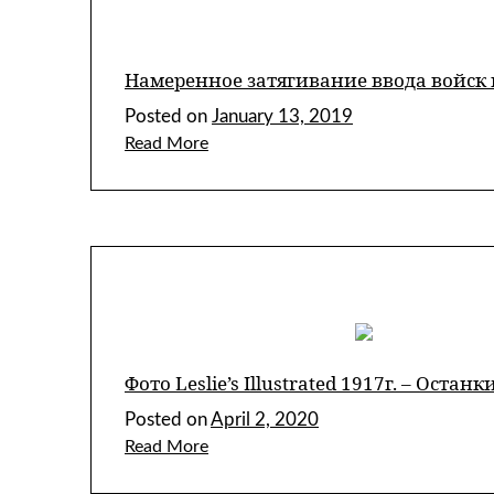
Намеренное затягивание ввода войск в
Posted on
January 13, 2019
Read More
Фото Leslie’s Illustrated 1917г. – Ос
Posted on
April 2, 2020
Read More