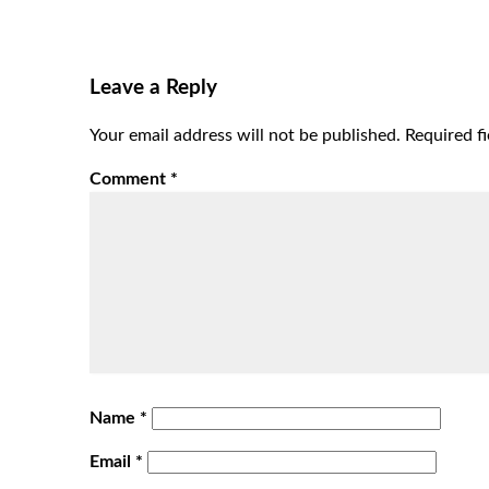
Leave a Reply
Your email address will not be published.
Required f
Comment
*
Name
*
Email
*