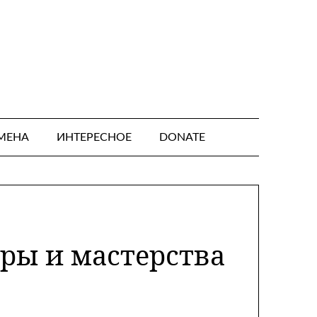
МЕНА
ИНТЕРЕСНОЕ
DONATE
еры и мастерства