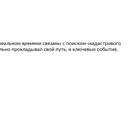
реальном времени связаны с поиском «кадастрового
льно прокладывал свой путь, и ключевые события,