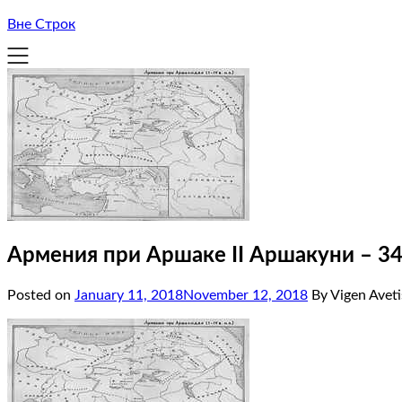
Вне Строк
Армения при Аршаке II Аршакуни – 34
Posted on
January 11, 2018
November 12, 2018
By Vigen Avet