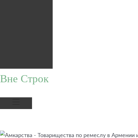
Вне Строк