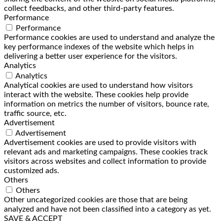
collect feedbacks, and other third-party features.
Performance
Performance
Performance cookies are used to understand and analyze the
key performance indexes of the website which helps in
delivering a better user experience for the visitors.
Analytics
Analytics
Analytical cookies are used to understand how visitors
interact with the website. These cookies help provide
information on metrics the number of visitors, bounce rate,
traffic source, etc.
Advertisement
Advertisement
Advertisement cookies are used to provide visitors with
relevant ads and marketing campaigns. These cookies track
visitors across websites and collect information to provide
customized ads.
Others
Others
Other uncategorized cookies are those that are being
analyzed and have not been classified into a category as yet.
SAVE & ACCEPT