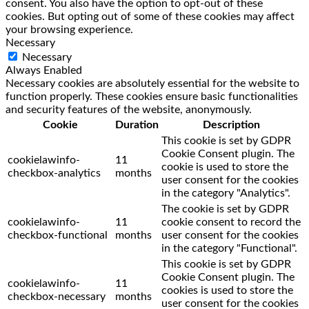
consent. You also have the option to opt-out of these
cookies. But opting out of some of these cookies may affect
your browsing experience.
Necessary
Necessary
Always Enabled
Necessary cookies are absolutely essential for the website to
function properly. These cookies ensure basic functionalities
and security features of the website, anonymously.
Cookie
Duration
Description
This cookie is set by GDPR
Cookie Consent plugin. The
cookielawinfo-
11
cookie is used to store the
checkbox-analytics
months
user consent for the cookies
in the category "Analytics".
The cookie is set by GDPR
cookielawinfo-
11
cookie consent to record the
checkbox-functional
months
user consent for the cookies
in the category "Functional".
This cookie is set by GDPR
Cookie Consent plugin. The
cookielawinfo-
11
cookies is used to store the
checkbox-necessary
months
user consent for the cookies