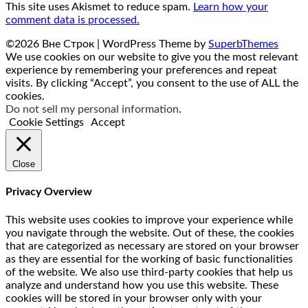
This site uses Akismet to reduce spam.
Learn how your
comment data is processed.
©2026 Вне Строк
| WordPress Theme by
SuperbThemes
We use cookies on our website to give you the most relevant
experience by remembering your preferences and repeat
visits. By clicking “Accept”, you consent to the use of ALL the
cookies.
Do not sell my personal information
.
Cookie Settings
Accept
Close
Privacy Overview
This website uses cookies to improve your experience while
you navigate through the website. Out of these, the cookies
that are categorized as necessary are stored on your browser
as they are essential for the working of basic functionalities
of the website. We also use third-party cookies that help us
analyze and understand how you use this website. These
cookies will be stored in your browser only with your