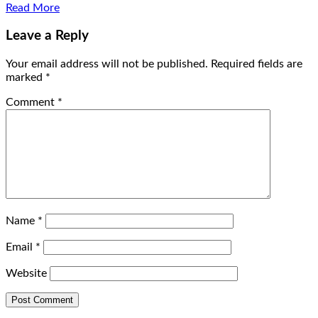
Read More
Leave a Reply
Your email address will not be published.
Required fields are
marked
*
Comment
*
Name
*
Email
*
Website