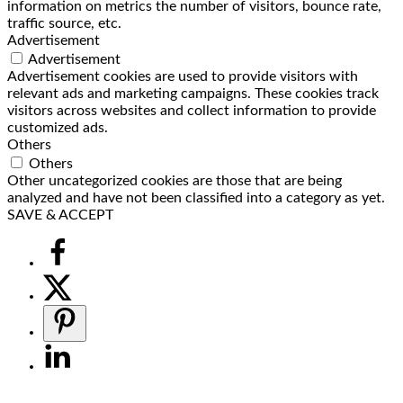
information on metrics the number of visitors, bounce rate,
traffic source, etc.
Advertisement
Advertisement
Advertisement cookies are used to provide visitors with
relevant ads and marketing campaigns. These cookies track
visitors across websites and collect information to provide
customized ads.
Others
Others
Other uncategorized cookies are those that are being
analyzed and have not been classified into a category as yet.
SAVE & ACCEPT