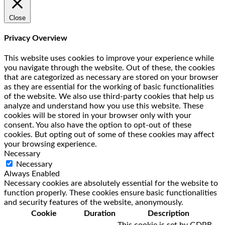
Close
Privacy Overview
This website uses cookies to improve your experience while
you navigate through the website. Out of these, the cookies
that are categorized as necessary are stored on your browser
as they are essential for the working of basic functionalities
of the website. We also use third-party cookies that help us
analyze and understand how you use this website. These
cookies will be stored in your browser only with your
consent. You also have the option to opt-out of these
cookies. But opting out of some of these cookies may affect
your browsing experience.
Necessary
Necessary
Always Enabled
Necessary cookies are absolutely essential for the website to
function properly. These cookies ensure basic functionalities
and security features of the website, anonymously.
Cookie
Duration
Description