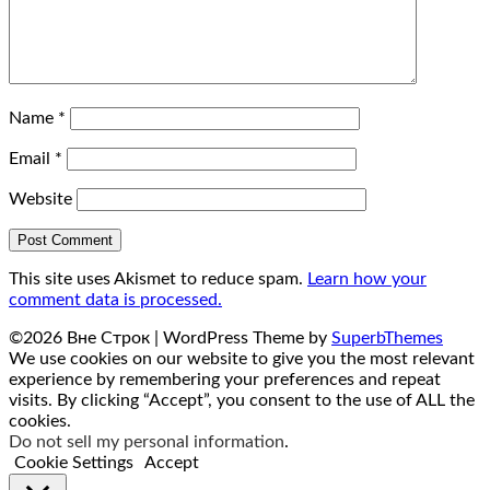
Name
*
Email
*
Website
This site uses Akismet to reduce spam.
Learn how your
comment data is processed.
©2026 Вне Строк
| WordPress Theme by
SuperbThemes
We use cookies on our website to give you the most relevant
experience by remembering your preferences and repeat
visits. By clicking “Accept”, you consent to the use of ALL the
cookies.
Do not sell my personal information
.
Cookie Settings
Accept