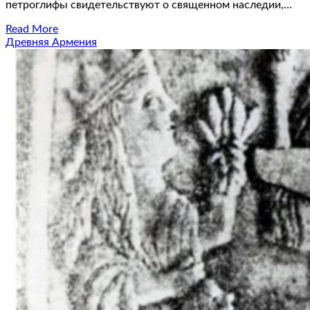
петроглифы свидетельствуют о священном наследии,…
Read More
Древняя Армения