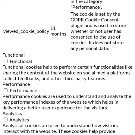
in the category
"Performance".
The cookie is set by the
GDPR Cookie Consent
plugin and is used to store
11
viewed_cookie_policy
whether or not user has
months
consented to the use of
cookies. It does not store
any personal data.
Functional
Functional
Functional cookies help to perform certain functionalities like
sharing the content of the website on social media platforms,
collect feedbacks, and other third-party features.
Performance
Performance
Performance cookies are used to understand and analyze the
key performance indexes of the website which helps in
delivering a better user experience for the visitors.
Analytics
Analytics
Analytical cookies are used to understand how visitors
interact with the website. These cookies help provide