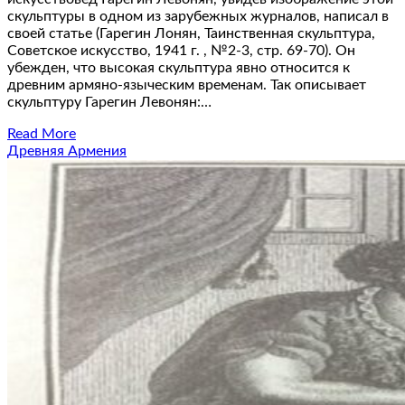
скульптуры в одном из зарубежных журналов, написал в
своей статье (Гарегин Лонян, Таинственная скульптура,
Советское искусство, 1941 г. , №2-3, стр. 69-70). Он
убежден, что высокая скульптура явно относится к
древним армяно-языческим временам. Так описывает
скульптуру Гарегин Левонян:…
Read More
Древняя Армения