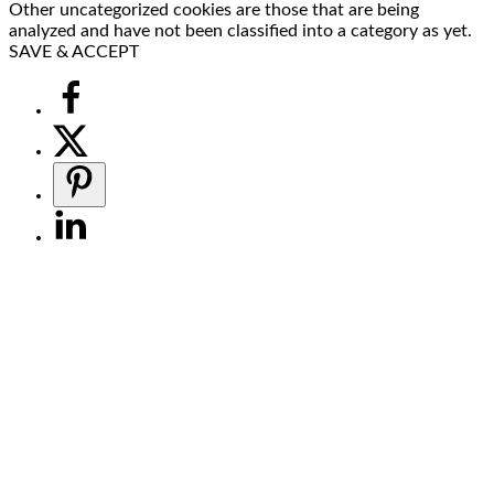
Other uncategorized cookies are those that are being
analyzed and have not been classified into a category as yet.
SAVE & ACCEPT