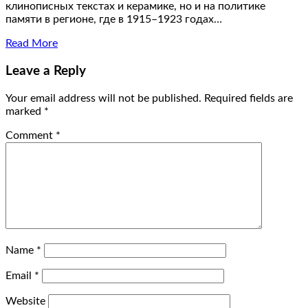
клинописных текстах и керамике, но и на политике
памяти в регионе, где в 1915–1923 годах…
Read More
Leave a Reply
Your email address will not be published.
Required fields are
marked
*
Comment
*
Name
*
Email
*
Website