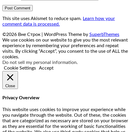
This site uses Akismet to reduce spam.
Learn how your
comment data is processed.
©2026 Вне Строк
| WordPress Theme by
SuperbThemes
We use cookies on our website to give you the most relevant
experience by remembering your preferences and repeat
visits. By clicking “Accept”, you consent to the use of ALL the
cookies.
Do not sell my personal information
.
Cookie Settings
Accept
Close
Privacy Overview
This website uses cookies to improve your experience while
you navigate through the website. Out of these, the cookies
that are categorized as necessary are stored on your browser
as they are essential for the working of basic functionalities