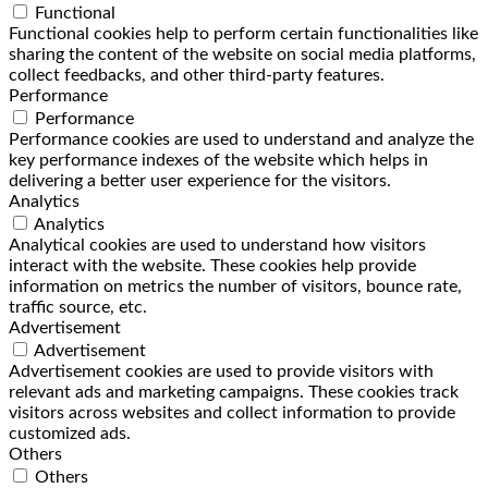
Functional
Functional cookies help to perform certain functionalities like
sharing the content of the website on social media platforms,
collect feedbacks, and other third-party features.
Performance
Performance
Performance cookies are used to understand and analyze the
key performance indexes of the website which helps in
delivering a better user experience for the visitors.
Analytics
Analytics
Analytical cookies are used to understand how visitors
interact with the website. These cookies help provide
information on metrics the number of visitors, bounce rate,
traffic source, etc.
Advertisement
Advertisement
Advertisement cookies are used to provide visitors with
relevant ads and marketing campaigns. These cookies track
visitors across websites and collect information to provide
customized ads.
Others
Others