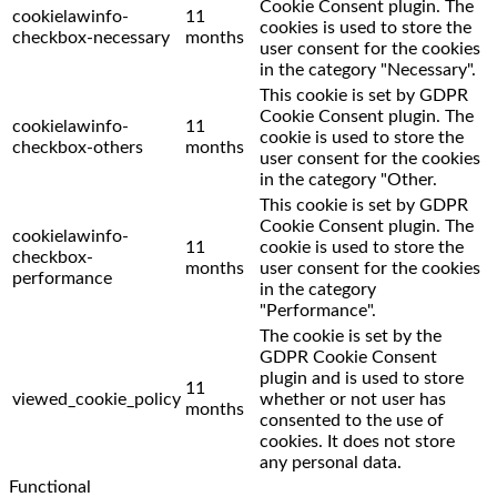
Cookie Consent plugin. The
cookielawinfo-
11
cookies is used to store the
checkbox-necessary
months
user consent for the cookies
in the category "Necessary".
This cookie is set by GDPR
Cookie Consent plugin. The
cookielawinfo-
11
cookie is used to store the
checkbox-others
months
user consent for the cookies
in the category "Other.
This cookie is set by GDPR
Cookie Consent plugin. The
cookielawinfo-
11
cookie is used to store the
checkbox-
months
user consent for the cookies
performance
in the category
"Performance".
The cookie is set by the
GDPR Cookie Consent
plugin and is used to store
11
viewed_cookie_policy
whether or not user has
months
consented to the use of
cookies. It does not store
any personal data.
Functional