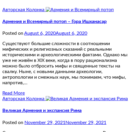
Авторская Колонка
Армения и Всемирный потоп – Гора Ишханасар
Posted on
August 6, 2020
August 6, 2020
Существуют большие сложности в соотношении
мифических и религиозных сказаний с реальными
историческими и археологическими фактами. Однако мы
уже не живём в XIX веке, когда в пору рационализма
можно было отбросить мифы и священные тексты на
свалку. Ныне, с новыми данными археологии,
антропологии и смежных наук, мы понимаем, что мифы,
напротив,…
Read More
Авторская Колонка
Великая Армения и экспансия Рима
Posted on
November 29, 2021
November 29, 2021