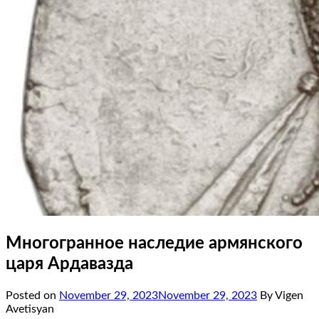
Многогранное наследие армянского
царя Ардавазда
Posted on
November 29, 2023
November 29, 2023
By Vigen
Avetisyan