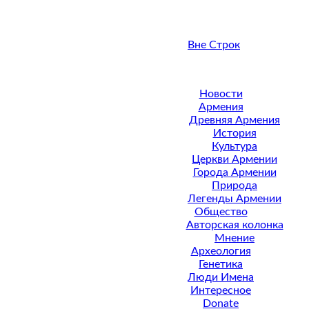
Вне Строк
Новости
Армения
Древняя Армения
История
Культура
Церкви Армении
Города Армении
Природа
Легенды Армении
Общество
Авторская колонка
Мнение
Археология
Генетика
Люди Имена
Интересное
Donate