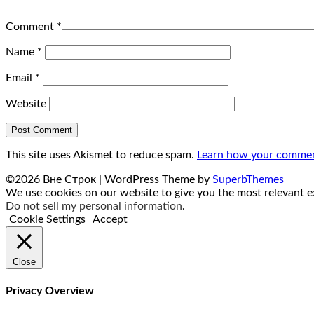
Comment
*
Name
*
Email
*
Website
This site uses Akismet to reduce spam.
Learn how your comment
©2026 Вне Строк
| WordPress Theme by
SuperbThemes
We use cookies on our website to give you the most relevant ex
Do not sell my personal information
.
Cookie Settings
Accept
Close
Privacy Overview