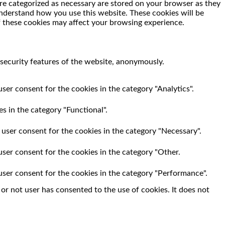
re categorized as necessary are stored on your browser as they
 understand how you use this website. These cookies will be
f these cookies may affect your browsing experience.
 security features of the website, anonymously.
ser consent for the cookies in the category "Analytics".
s in the category "Functional".
 user consent for the cookies in the category "Necessary".
user consent for the cookies in the category "Other.
user consent for the cookies in the category "Performance".
r not user has consented to the use of cookies. It does not