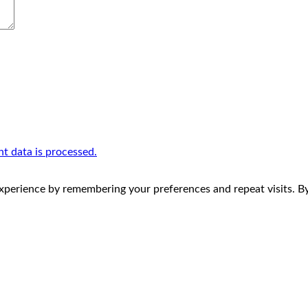
 data is processed.
perience by remembering your preferences and repeat visits. By 