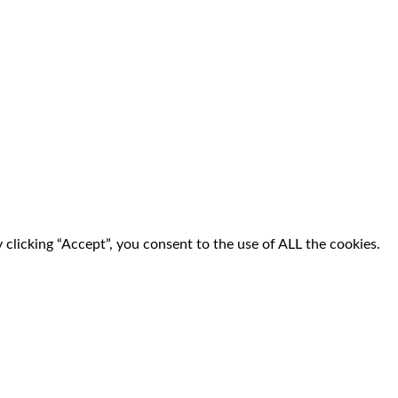
clicking “Accept”, you consent to the use of ALL the cookies.