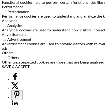
Functional cookies help to perform certain functionalities like
Performance
Performance
Performance cookies are used to understand and analyze the key
Analytics
Analytics
Analytical cookies are used to understand how visitors interact
Advertisement
Advertisement
Advertisement cookies are used to provide visitors with releva
ads.
Others
Others
Other uncategorized cookies are those that are being analyzed a
SAVE & ACCEPT