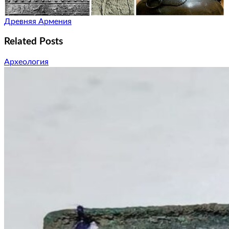
Древняя Армения
Related Posts
Археология