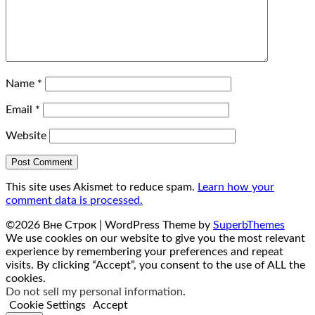
Name
*
Email
*
Website
This site uses Akismet to reduce spam.
Learn how your
comment data is processed.
©2026 Вне Строк
| WordPress Theme by
SuperbThemes
We use cookies on our website to give you the most relevant
experience by remembering your preferences and repeat
visits. By clicking “Accept”, you consent to the use of ALL the
cookies.
Do not sell my personal information
.
Cookie Settings
Accept