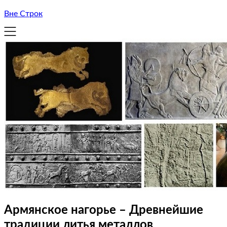
Вне Строк
Армянское нагорье – Древнейшие
традиции литья металлов