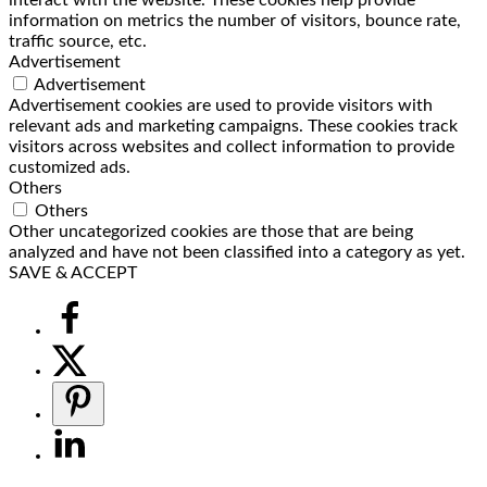
information on metrics the number of visitors, bounce rate,
traffic source, etc.
Advertisement
Advertisement
Advertisement cookies are used to provide visitors with
relevant ads and marketing campaigns. These cookies track
visitors across websites and collect information to provide
customized ads.
Others
Others
Other uncategorized cookies are those that are being
analyzed and have not been classified into a category as yet.
SAVE & ACCEPT