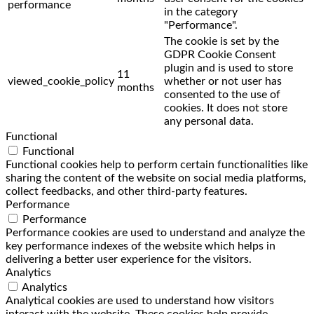
performance
in the category
"Performance".
The cookie is set by the
GDPR Cookie Consent
plugin and is used to store
11
viewed_cookie_policy
whether or not user has
months
consented to the use of
cookies. It does not store
any personal data.
Functional
Functional
Functional cookies help to perform certain functionalities like
sharing the content of the website on social media platforms,
collect feedbacks, and other third-party features.
Performance
Performance
Performance cookies are used to understand and analyze the
key performance indexes of the website which helps in
delivering a better user experience for the visitors.
Analytics
Analytics
Analytical cookies are used to understand how visitors
interact with the website. These cookies help provide