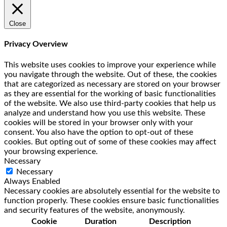
Close
Privacy Overview
This website uses cookies to improve your experience while
you navigate through the website. Out of these, the cookies
that are categorized as necessary are stored on your browser
as they are essential for the working of basic functionalities
of the website. We also use third-party cookies that help us
analyze and understand how you use this website. These
cookies will be stored in your browser only with your
consent. You also have the option to opt-out of these
cookies. But opting out of some of these cookies may affect
your browsing experience.
Necessary
Necessary
Always Enabled
Necessary cookies are absolutely essential for the website to
function properly. These cookies ensure basic functionalities
and security features of the website, anonymously.
Cookie
Duration
Description