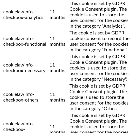
This cookie is set by GDPR
Cookie Consent plugin. The
cookielawinfo-
11
cookie is used to store the
checkbox-analytics
months
user consent for the cookies
in the category "Analytics".
The cookie is set by GDPR
cookielawinfo-
11
cookie consent to record the
checkbox-functional
months
user consent for the cookies
in the category "Functional".
This cookie is set by GDPR
Cookie Consent plugin. The
cookielawinfo-
11
cookies is used to store the
checkbox-necessary
months
user consent for the cookies
in the category "Necessary".
This cookie is set by GDPR
Cookie Consent plugin. The
cookielawinfo-
11
cookie is used to store the
checkbox-others
months
user consent for the cookies
in the category "Other.
This cookie is set by GDPR
Cookie Consent plugin. The
cookielawinfo-
11
cookie is used to store the
checkbox-
months
user consent for the cookies