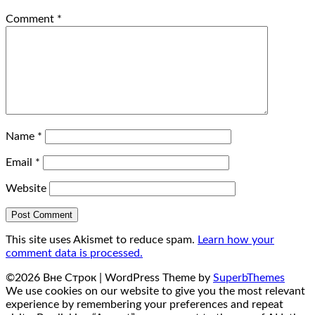
Comment
*
Name
*
Email
*
Website
This site uses Akismet to reduce spam.
Learn how your
comment data is processed.
©2026 Вне Строк
| WordPress Theme by
SuperbThemes
We use cookies on our website to give you the most relevant
experience by remembering your preferences and repeat