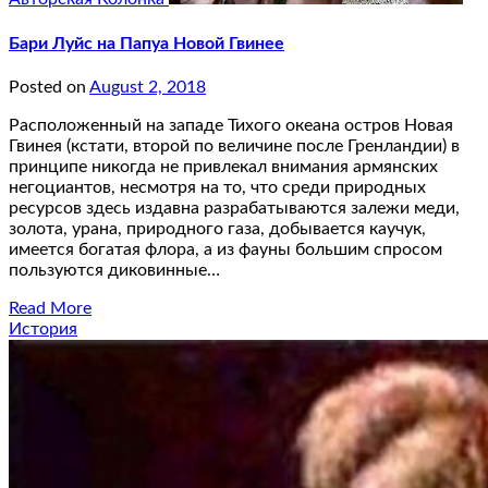
Бари Луйс на Папуа Новой Гвинее
Posted on
August 2, 2018
Расположенный на западе Тихого океана остров Новая
Гвинея (кстати, второй по величине после Гренландии) в
принципе никогда не привлекал внимания армянских
негоциантов, несмотря на то, что среди природных
ресурсов здесь издавна разрабатываются залежи меди,
золота, урана, природного газа, добывается каучук,
имеется богатая флора, а из фауны большим спросом
пользуются диковинные…
Read More
История