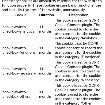
Necessary cookies are absolutely essential for the website to
function properly. These cookies ensure basic functionalities
and security features of the website, anonymously.
Cookie
Duration
Description
This cookie is set by GDPR
Cookie Consent plugin. The
cookielawinfo-
11
cookie is used to store the
checkbox-analytics
months
user consent for the cookies
in the category "Analytics".
The cookie is set by GDPR
cookielawinfo-
11
cookie consent to record the
checkbox-functional
months
user consent for the cookies
in the category "Functional".
This cookie is set by GDPR
Cookie Consent plugin. The
cookielawinfo-
11
cookies is used to store the
checkbox-necessary
months
user consent for the cookies
in the category "Necessary".
This cookie is set by GDPR
Cookie Consent plugin. The
cookielawinfo-
11
cookie is used to store the
checkbox-others
months
user consent for the cookies
in the category "Other.