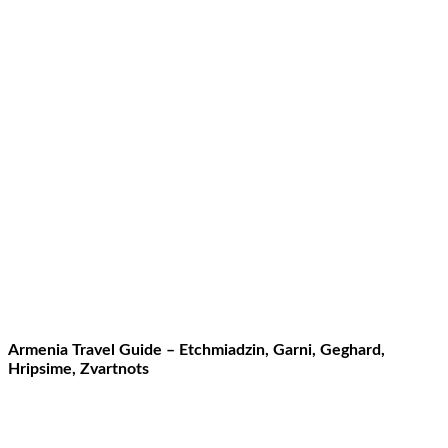
Armenia Travel Guide – Etchmiadzin, Garni, Geghard,
Hripsime, Zvartnots