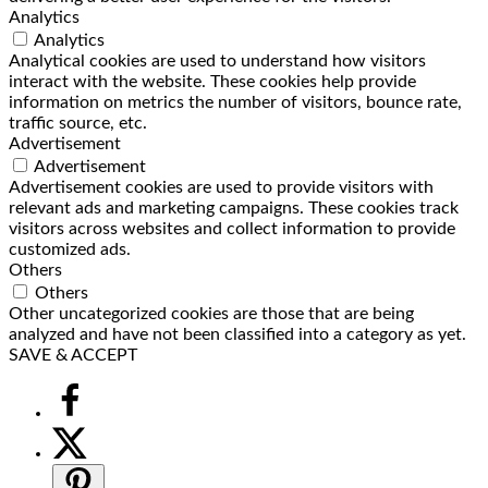
Analytics
Analytics
Analytical cookies are used to understand how visitors
interact with the website. These cookies help provide
information on metrics the number of visitors, bounce rate,
traffic source, etc.
Advertisement
Advertisement
Advertisement cookies are used to provide visitors with
relevant ads and marketing campaigns. These cookies track
visitors across websites and collect information to provide
customized ads.
Others
Others
Other uncategorized cookies are those that are being
analyzed and have not been classified into a category as yet.
SAVE & ACCEPT