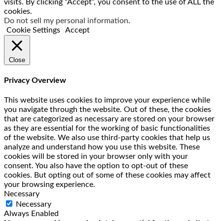
visits. By clicking “Accept”, you consent to the use of ALL the
cookies.
Do not sell my personal information
.
Cookie Settings
Accept
Close
Privacy Overview
This website uses cookies to improve your experience while
you navigate through the website. Out of these, the cookies
that are categorized as necessary are stored on your browser
as they are essential for the working of basic functionalities
of the website. We also use third-party cookies that help us
analyze and understand how you use this website. These
cookies will be stored in your browser only with your
consent. You also have the option to opt-out of these
cookies. But opting out of some of these cookies may affect
your browsing experience.
Necessary
Necessary
Always Enabled