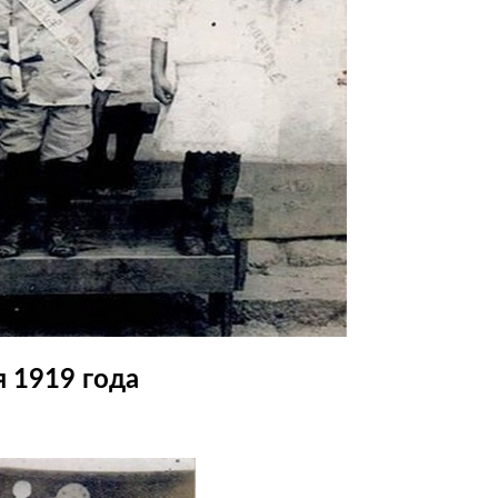
 1919 года