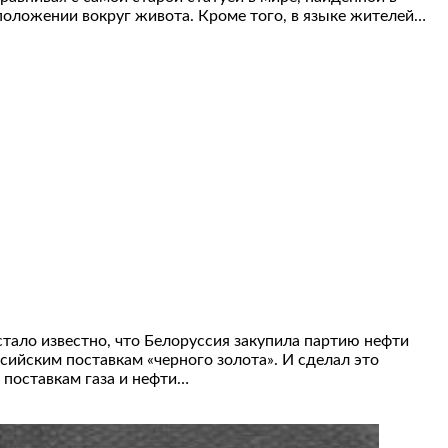
положении вокруг живота. Кроме того, в языке жителей…
стало известно, что Белоруссия закупила партию нефти
сийским поставкам «черного золота». И сделал это
 поставкам газа и нефти…