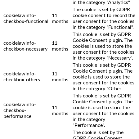
in the category "Analytics".
The cookie is set by GDPR
cookielawinfo-
11
cookie consent to record the
checkbox-functional
months
user consent for the cookies
in the category "Functional".
This cookie is set by GDPR
Cookie Consent plugin. The
cookielawinfo-
11
cookies is used to store the
checkbox-necessary
months
user consent for the cookies
in the category "Necessary".
This cookie is set by GDPR
Cookie Consent plugin. The
cookielawinfo-
11
cookie is used to store the
checkbox-others
months
user consent for the cookies
in the category "Other.
This cookie is set by GDPR
Cookie Consent plugin. The
cookielawinfo-
11
cookie is used to store the
checkbox-
months
user consent for the cookies
performance
in the category
"Performance".
The cookie is set by the
GDPR Cookie Consent