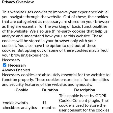
Privacy Overview
This website uses cookies to improve your experience while
you navigate through the website. Out of these, the cookies
that are categorized as necessary are stored on your browser
as they are essential for the working of basic functionalities
of the website. We also use third-party cookies that help us
analyze and understand how you use this website. These
cookies will be stored in your browser only with your
consent. You also have the option to opt-out of these
cookies. But opting out of some of these cookies may affect
your browsing experience.
Necessary
Necessary
Always Enabled
Necessary cookies are absolutely essential for the website to
function properly. These cookies ensure basic functionalities
and security features of the website, anonymously.
Cookie
Duration
Description
This cookie is set by GDPR
Cookie Consent plugin. The
cookielawinfo-
11
cookie is used to store the
checkbox-analytics
months
user consent for the cookies