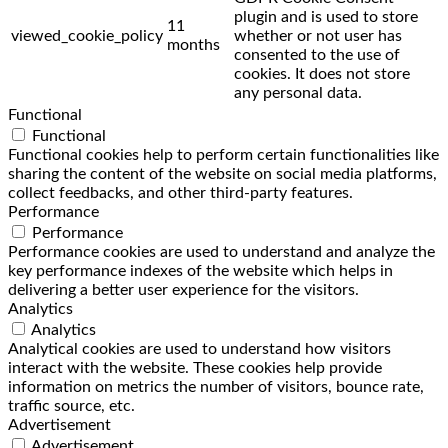
plugin and is used to store
11
viewed_cookie_policy
whether or not user has
months
consented to the use of
cookies. It does not store
any personal data.
Functional
Functional
Functional cookies help to perform certain functionalities like
sharing the content of the website on social media platforms,
collect feedbacks, and other third-party features.
Performance
Performance
Performance cookies are used to understand and analyze the
key performance indexes of the website which helps in
delivering a better user experience for the visitors.
Analytics
Analytics
Analytical cookies are used to understand how visitors
interact with the website. These cookies help provide
information on metrics the number of visitors, bounce rate,
traffic source, etc.
Advertisement
Advertisement