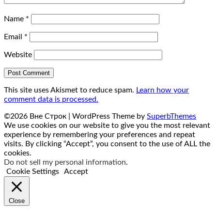
Name
*
Email
*
Website
This site uses Akismet to reduce spam.
Learn how your
comment data is processed.
©2026 Вне Строк
| WordPress Theme by
SuperbThemes
We use cookies on our website to give you the most relevant
experience by remembering your preferences and repeat
visits. By clicking “Accept”, you consent to the use of ALL the
cookies.
Do not sell my personal information
.
Cookie Settings
Accept
Close