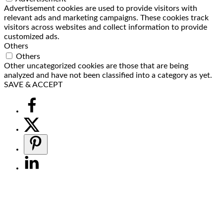
Advertisement cookies are used to provide visitors with
relevant ads and marketing campaigns. These cookies track
visitors across websites and collect information to provide
customized ads.
Others
Others
Other uncategorized cookies are those that are being
analyzed and have not been classified into a category as yet.
SAVE & ACCEPT