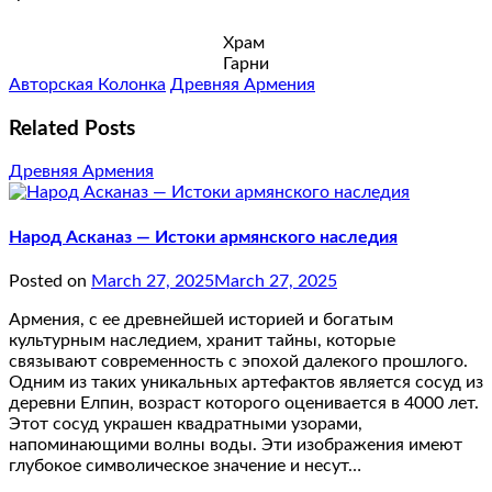
Храм
Гарни
Авторская Колонка
Древняя Армения
Related Posts
Древняя Армения
Народ Асканаз — Истоки армянского наследия
Posted on
March 27, 2025
March 27, 2025
Армения, с ее древнейшей историей и богатым
культурным наследием, хранит тайны, которые
связывают современность с эпохой далекого прошлого.
Одним из таких уникальных артефактов является сосуд из
деревни Елпин, возраст которого оценивается в 4000 лет.
Этот сосуд украшен квадратными узорами,
напоминающими волны воды. Эти изображения имеют
глубокое символическое значение и несут…