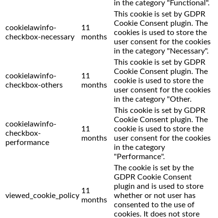
in the category "Functional".
This cookie is set by GDPR
Cookie Consent plugin. The
cookielawinfo-
11
cookies is used to store the
checkbox-necessary
months
user consent for the cookies
in the category "Necessary".
This cookie is set by GDPR
Cookie Consent plugin. The
cookielawinfo-
11
cookie is used to store the
checkbox-others
months
user consent for the cookies
in the category "Other.
This cookie is set by GDPR
Cookie Consent plugin. The
cookielawinfo-
11
cookie is used to store the
checkbox-
months
user consent for the cookies
performance
in the category
"Performance".
The cookie is set by the
GDPR Cookie Consent
plugin and is used to store
11
viewed_cookie_policy
whether or not user has
months
consented to the use of
cookies. It does not store