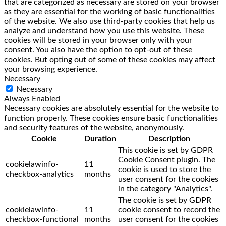
that are categorized as necessary are stored on your browser
as they are essential for the working of basic functionalities
of the website. We also use third-party cookies that help us
analyze and understand how you use this website. These
cookies will be stored in your browser only with your
consent. You also have the option to opt-out of these
cookies. But opting out of some of these cookies may affect
your browsing experience.
Necessary
Necessary
Always Enabled
Necessary cookies are absolutely essential for the website to
function properly. These cookies ensure basic functionalities
and security features of the website, anonymously.
Cookie
Duration
Description
This cookie is set by GDPR
Cookie Consent plugin. The
cookielawinfo-
11
cookie is used to store the
checkbox-analytics
months
user consent for the cookies
in the category "Analytics".
The cookie is set by GDPR
cookielawinfo-
11
cookie consent to record the
checkbox-functional
months
user consent for the cookies