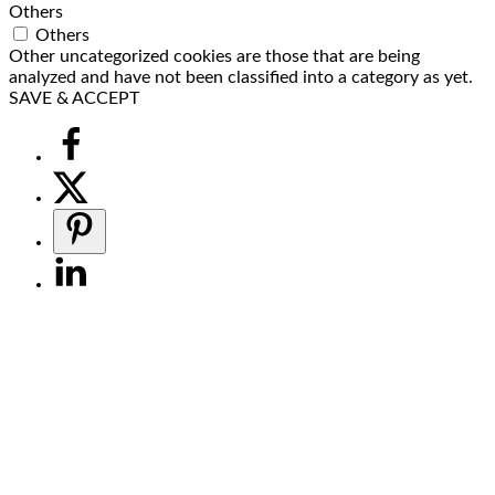
Others
Others
Other uncategorized cookies are those that are being
analyzed and have not been classified into a category as yet.
SAVE & ACCEPT