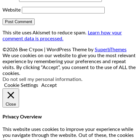
Website
This site uses Akismet to reduce spam.
Learn how your
comment data is processed.
©2026 Вне Строк
| WordPress Theme by
SuperbThemes
We use cookies on our website to give you the most relevant
experience by remembering your preferences and repeat
visits. By clicking “Accept”, you consent to the use of ALL the
cookies.
Do not sell my personal information
.
Cookie Settings
Accept
Close
Privacy Overview
This website uses cookies to improve your experience while
you navigate through the website. Out of these, the cookies