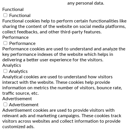
any personal data.
Functional
Functional
Functional cookies help to perform certain functionalities like
sharing the content of the website on social media platforms,
collect feedbacks, and other third-party features.
Performance
Performance
Performance cookies are used to understand and analyze the
key performance indexes of the website which helps in
delivering a better user experience for the visitors.
Analytics
Analytics
Analytical cookies are used to understand how visitors
interact with the website. These cookies help provide
information on metrics the number of visitors, bounce rate,
traffic source, etc.
Advertisement
Advertisement
Advertisement cookies are used to provide visitors with
relevant ads and marketing campaigns. These cookies track
visitors across websites and collect information to provide
customized ads.