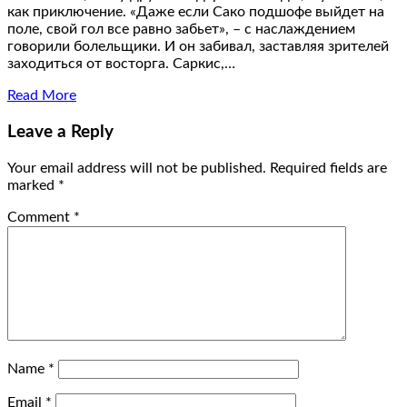
как приключение. «Даже если Сако подшофе выйдет на
поле, свой гол все равно забьет», – с наслаждением
говорили болельщики. И он забивал, заставляя зрителей
заходиться от восторга. Саркис,…
Read More
Leave a Reply
Your email address will not be published.
Required fields are
marked
*
Comment
*
Name
*
Email
*