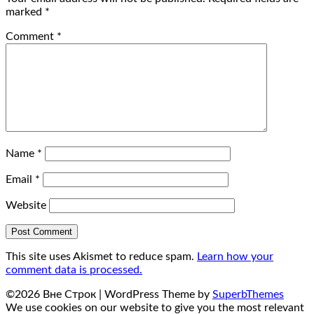
marked
*
Comment
*
Name
*
Email
*
Website
This site uses Akismet to reduce spam.
Learn how your
comment data is processed.
©2026 Вне Строк
| WordPress Theme by
SuperbThemes
We use cookies on our website to give you the most relevant