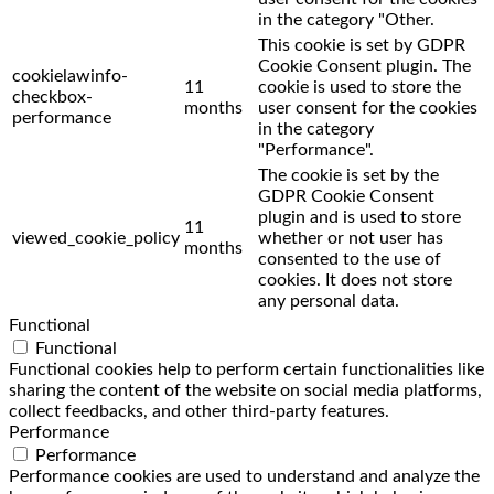
in the category "Other.
This cookie is set by GDPR
Cookie Consent plugin. The
cookielawinfo-
11
cookie is used to store the
checkbox-
months
user consent for the cookies
performance
in the category
"Performance".
The cookie is set by the
GDPR Cookie Consent
plugin and is used to store
11
viewed_cookie_policy
whether or not user has
months
consented to the use of
cookies. It does not store
any personal data.
Functional
Functional
Functional cookies help to perform certain functionalities like
sharing the content of the website on social media platforms,
collect feedbacks, and other third-party features.
Performance
Performance
Performance cookies are used to understand and analyze the