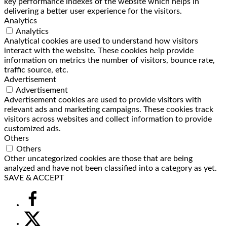
key performance indexes of the website which helps in
delivering a better user experience for the visitors.
Analytics
Analytics
Analytical cookies are used to understand how visitors
interact with the website. These cookies help provide
information on metrics the number of visitors, bounce rate,
traffic source, etc.
Advertisement
Advertisement
Advertisement cookies are used to provide visitors with
relevant ads and marketing campaigns. These cookies track
visitors across websites and collect information to provide
customized ads.
Others
Others
Other uncategorized cookies are those that are being
analyzed and have not been classified into a category as yet.
SAVE & ACCEPT