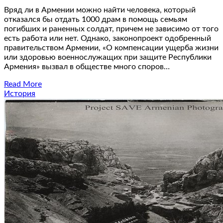
Вряд ли в Армении можно найти человека, который
отказался бы отдать 1000 драм в помощь семьям
погибших и раненных солдат, причем не зависимо от того
есть работа или нет. Однако, законопроект одобренный
правительством Армении, «О компенсации ущерба жизни
или здоровью военнослужащих при защите Республики
Армения» вызвал в обществе много споров…
Read More
История