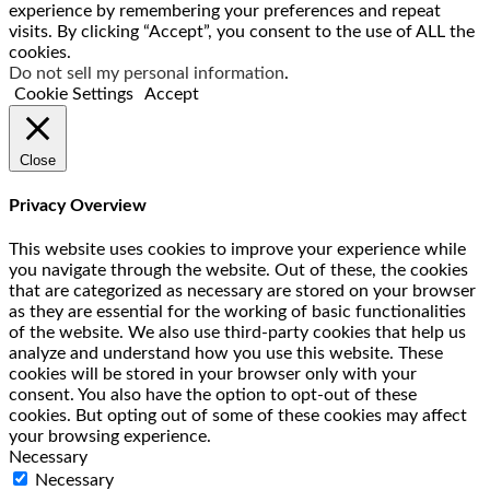
experience by remembering your preferences and repeat
visits. By clicking “Accept”, you consent to the use of ALL the
cookies.
Do not sell my personal information
.
Cookie Settings
Accept
Close
Privacy Overview
This website uses cookies to improve your experience while
you navigate through the website. Out of these, the cookies
that are categorized as necessary are stored on your browser
as they are essential for the working of basic functionalities
of the website. We also use third-party cookies that help us
analyze and understand how you use this website. These
cookies will be stored in your browser only with your
consent. You also have the option to opt-out of these
cookies. But opting out of some of these cookies may affect
your browsing experience.
Necessary
Necessary