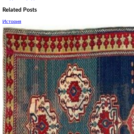
Related Posts
История