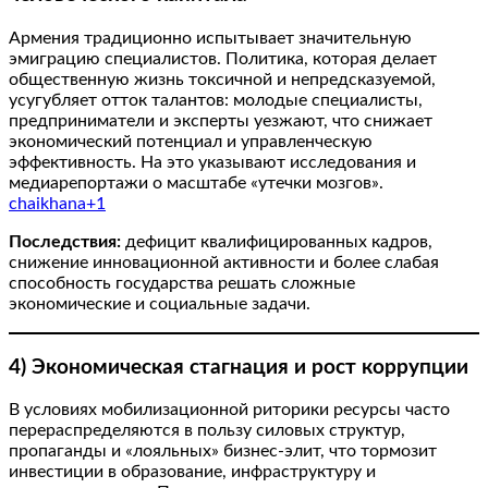
Армения традиционно испытывает значительную
эмиграцию специалистов. Политика, которая делает
общественную жизнь токсичной и непредсказуемой,
усугубляет отток талантов: молодые специалисты,
предприниматели и эксперты уезжают, что снижает
экономический потенциал и управленческую
эффективность. На это указывают исследования и
медиарепортажи о масштабе «утечки мозгов».
chaikhana+1
Последствия:
дефицит квалифицированных кадров,
снижение инновационной активности и более слабая
способность государства решать сложные
экономические и социальные задачи.
4) Экономическая стагнация и рост коррупции
В условиях мобилизационной риторики ресурсы часто
перераспределяются в пользу силовых структур,
пропаганды и «лояльных» бизнес-элит, что тормозит
инвестиции в образование, инфраструктуру и