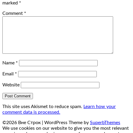
marked
*
Comment
*
Name
*
Email
*
Website
This site uses Akismet to reduce spam.
Learn how your
comment data is processed.
©2026 Вне Строк
| WordPress Theme by
SuperbThemes
We use cookies on our website to give you the most relevant