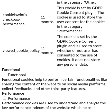
in the category "Other.
This cookie is set by GDPR
Cookie Consent plugin. The
cookielawinfo-
11
cookie is used to store the
checkbox-
months
user consent for the cookies
performance
in the category
"Performance".
The cookie is set by the
GDPR Cookie Consent
plugin and is used to store
11
viewed_cookie_policy
whether or not user has
months
consented to the use of
cookies. It does not store
any personal data.
Functional
Functional
Functional cookies help to perform certain functionalities like
sharing the content of the website on social media platforms,
collect feedbacks, and other third-party features.
Performance
Performance
Performance cookies are used to understand and analyze the
key performance indexes of the website which helps in