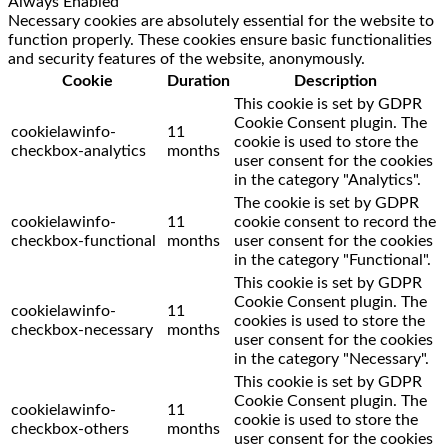
Always Enabled
Necessary cookies are absolutely essential for the website to
function properly. These cookies ensure basic functionalities
and security features of the website, anonymously.
Cookie
Duration
Description
This cookie is set by GDPR
Cookie Consent plugin. The
cookielawinfo-
11
cookie is used to store the
checkbox-analytics
months
user consent for the cookies
in the category "Analytics".
The cookie is set by GDPR
cookielawinfo-
11
cookie consent to record the
checkbox-functional
months
user consent for the cookies
in the category "Functional".
This cookie is set by GDPR
Cookie Consent plugin. The
cookielawinfo-
11
cookies is used to store the
checkbox-necessary
months
user consent for the cookies
in the category "Necessary".
This cookie is set by GDPR
Cookie Consent plugin. The
cookielawinfo-
11
cookie is used to store the
checkbox-others
months
user consent for the cookies