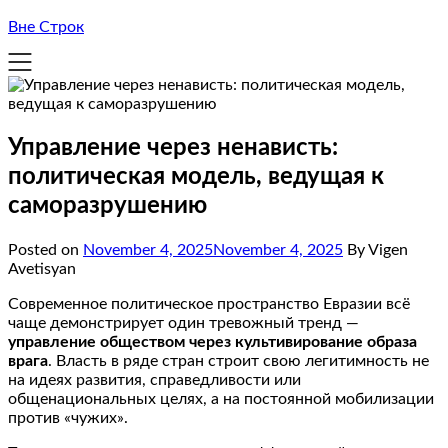
Вне Строк
Управление через ненависть:
политическая модель, ведущая к
саморазрушению
Posted on
November 4, 2025
November 4, 2025
By Vigen
Avetisyan
Современное политическое пространство Евразии всё
чаще демонстрирует один тревожный тренд —
управление обществом через культивирование образа
врага
. Власть в ряде стран строит свою легитимность не
на идеях развития, справедливости или
общенациональных целях, а на постоянной мобилизации
против «чужих».