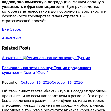
кадров, экономическую деградацию, международную
уязвимость и фрагментацию элит
. Для руководства,
которое заинтересовано в долгосрочной стабильности и
безопасности государства, такая стратегия —
стратегический просчёт.
Вне Строк
Аналитика
Related Posts
Аналитика
Региональная петля вокруг Турции продолжает
сужаться – Газета “Факт”
Posted on
October 16, 2020
October 16, 2020
Об этом пишет газета «Факт». «Турция создает проблемы
практически по всем направлениям в регионе. Эта страна
была вовлечена в различные конфликты, из-за которых
отношения между Турцией и ее соседями обострились.
Проблема в том, что в результате кризиса коронавируса