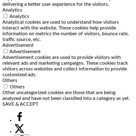
delivering a better user experience for the visitors.
Analytics
Analytics
Analytical cookies are used to understand how visitors
interact with the website. These cookies help provide
information on metrics the number of visitors, bounce rate,
traffic source, etc.
Advertisement
Advertisement
Advertisement cookies are used to provide visitors with
relevant ads and marketing campaigns. These cookies track
visitors across websites and collect information to provide
customized ads.
Others
Others
Other uncategorized cookies are those that are being
analyzed and have not been classified into a category as yet.
SAVE & ACCEPT