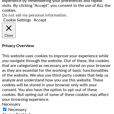
experience by remembering your preferences and repeat
visits. By clicking “Accept”, you consent to the use of ALL the
cookies.
Do not sell my personal information
.
Cookie Settings
Accept
Close
Privacy Overview
This website uses cookies to improve your experience while
you navigate through the website. Out of these, the cookies
that are categorized as necessary are stored on your browser
as they are essential for the working of basic functionalities
of the website. We also use third-party cookies that help us
analyze and understand how you use this website. These
cookies will be stored in your browser only with your
consent. You also have the option to opt-out of these
cookies. But opting out of some of these cookies may affect
your browsing experience.
Necessary
Necessary