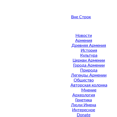
Вне Строк
Новости
Армения
Древняя Армения
История
Культура
Церкви Армении
Города Армении
Природа
Легенды Армении
Общество
Авторская колонка
Мнение
Археология
Генетика
Люди Имена
Интересное
Donate