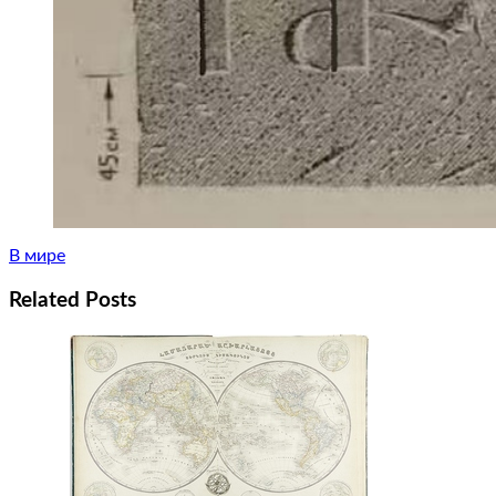
В мире
Related Posts