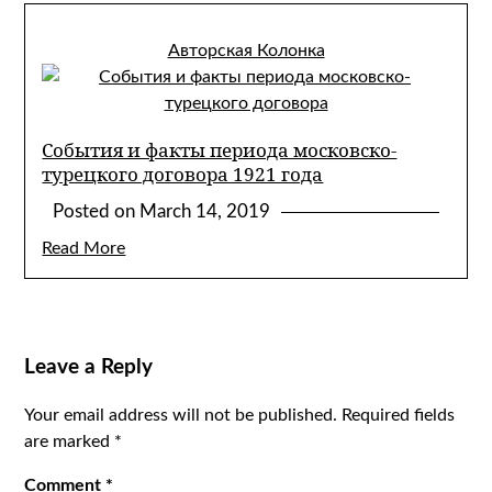
Авторская Колонка
События и факты периода московско-
турецкого договора 1921 года
Posted on
March 14, 2019
Read More
Leave a Reply
Your email address will not be published.
Required fields
are marked
*
Comment
*