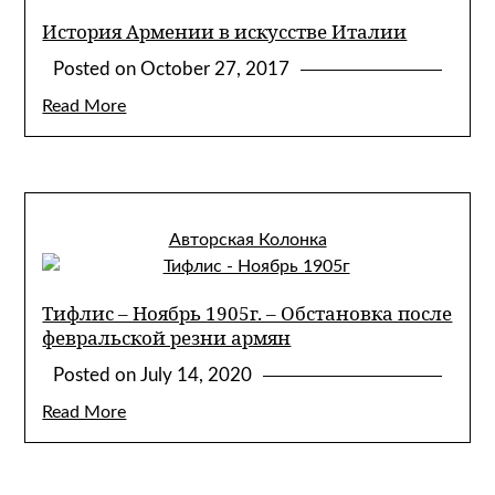
История Армении в искусстве Италии
Posted on
October 27, 2017
Read More
Авторская Колонка
Тифлис – Ноябрь 1905г. – Обстановка после
февральской резни армян
Posted on
July 14, 2020
Read More