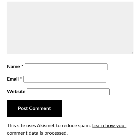
Name
*
Email
*
Website
This site uses Akismet to reduce spam.
Learn how your
comment data is processed.