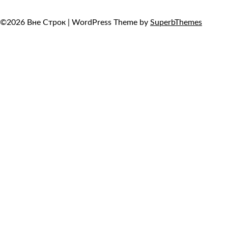
©2026 Вне Строк
| WordPress Theme by
SuperbThemes