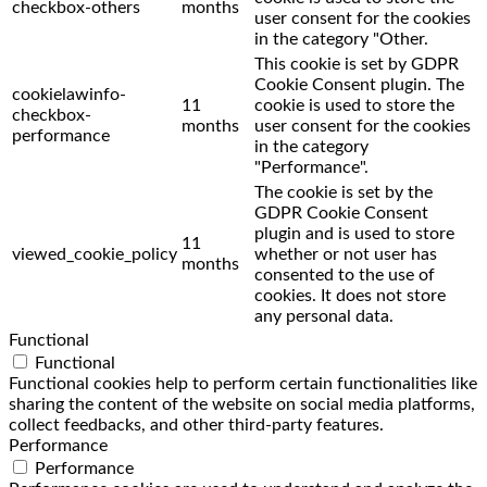
checkbox-others
months
user consent for the cookies
in the category "Other.
This cookie is set by GDPR
Cookie Consent plugin. The
cookielawinfo-
11
cookie is used to store the
checkbox-
months
user consent for the cookies
performance
in the category
"Performance".
The cookie is set by the
GDPR Cookie Consent
plugin and is used to store
11
viewed_cookie_policy
whether or not user has
months
consented to the use of
cookies. It does not store
any personal data.
Functional
Functional
Functional cookies help to perform certain functionalities like
sharing the content of the website on social media platforms,
collect feedbacks, and other third-party features.
Performance
Performance