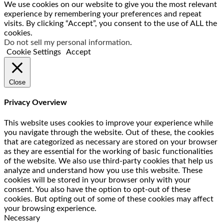
We use cookies on our website to give you the most relevant
experience by remembering your preferences and repeat
visits. By clicking “Accept”, you consent to the use of ALL the
cookies.
Do not sell my personal information
.
Cookie Settings
Accept
Close
Privacy Overview
This website uses cookies to improve your experience while
you navigate through the website. Out of these, the cookies
that are categorized as necessary are stored on your browser
as they are essential for the working of basic functionalities
of the website. We also use third-party cookies that help us
analyze and understand how you use this website. These
cookies will be stored in your browser only with your
consent. You also have the option to opt-out of these
cookies. But opting out of some of these cookies may affect
your browsing experience.
Necessary