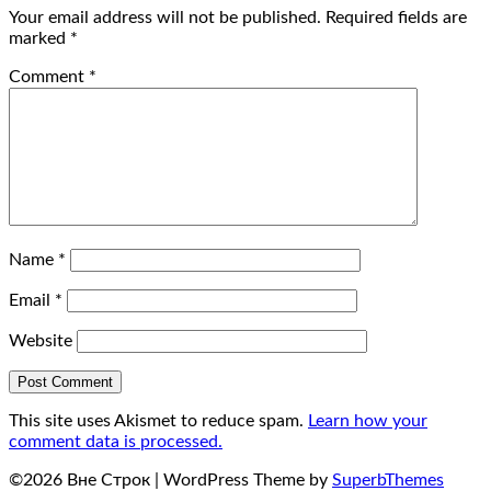
Your email address will not be published.
Required fields are
marked
*
Comment
*
Name
*
Email
*
Website
This site uses Akismet to reduce spam.
Learn how your
comment data is processed.
©2026 Вне Строк
| WordPress Theme by
SuperbThemes