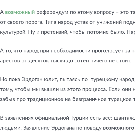
А
возможный
референдум по этому вопросу – это та
от своего порога. Типа народ устав от унижений по
культурой. Ну и претензий, чтобы потомне было. Нар
А то, что народ при необходимости проголосует за т
арестов от десяток тысяч до сотен ничего не стоит.
Но пока Эрдоган юлит, пытаясь по турецкому народ
тому, чтобы мы вышли из этого процесса. Если они н
забыв про традиционное не безграничное турецкое 
В заявлениях официальной Турции есть все: шантаж,
людьми. Заявление Эрдогана по поводу
возможного