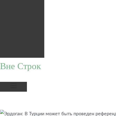
Вне Строк