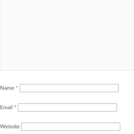
Name
*
Email
*
Website