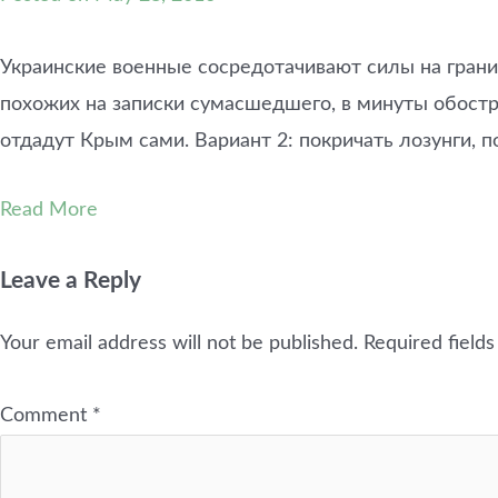
Украинские военные сосредотачивают силы на грани
похожих на записки сумасшедшего, в минуты обостре
отдадут Крым сами. Вариант 2: покричать лозунги,
Read More
Leave a Reply
Your email address will not be published.
Required field
Comment
*