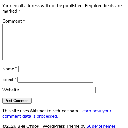
Your email address will not be published.
Required fields are
marked
*
Comment
*
Name
*
Email
*
Website
This site uses Akismet to reduce spam.
Learn how your
comment data is processed.
©2026 Вне Строк
| WordPress Theme by
SuperbThemes