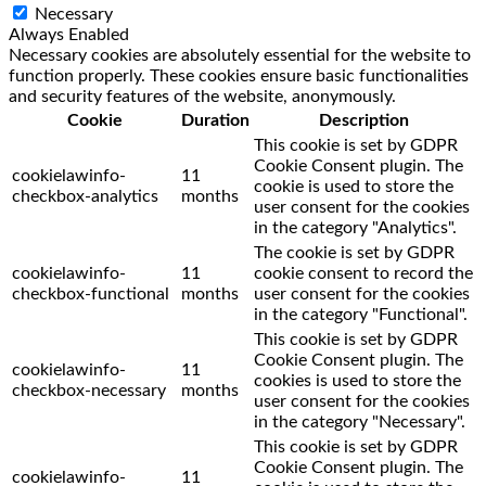
Necessary
Always Enabled
Necessary cookies are absolutely essential for the website to
function properly. These cookies ensure basic functionalities
and security features of the website, anonymously.
Cookie
Duration
Description
This cookie is set by GDPR
Cookie Consent plugin. The
cookielawinfo-
11
cookie is used to store the
checkbox-analytics
months
user consent for the cookies
in the category "Analytics".
The cookie is set by GDPR
cookielawinfo-
11
cookie consent to record the
checkbox-functional
months
user consent for the cookies
in the category "Functional".
This cookie is set by GDPR
Cookie Consent plugin. The
cookielawinfo-
11
cookies is used to store the
checkbox-necessary
months
user consent for the cookies
in the category "Necessary".
This cookie is set by GDPR
Cookie Consent plugin. The
cookielawinfo-
11