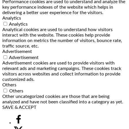
Performance cookies are used to understand and analyze the
key performance indexes of the website which helps in
delivering a better user experience for the visitors.
Analytics
Analytics
Analytical cookies are used to understand how visitors
interact with the website. These cookies help provide
information on metrics the number of visitors, bounce rate,
traffic source, etc.
Advertisement
Advertisement
Advertisement cookies are used to provide visitors with
relevant ads and marketing campaigns. These cookies track
visitors across websites and collect information to provide
customized ads.
Others
Others
Other uncategorized cookies are those that are being
analyzed and have not been classified into a category as yet.
SAVE & ACCEPT