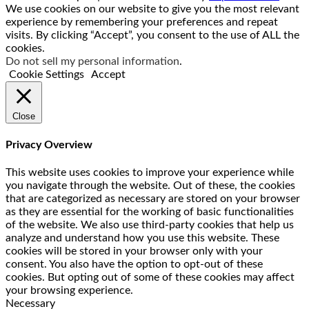
We use cookies on our website to give you the most relevant
experience by remembering your preferences and repeat
visits. By clicking “Accept”, you consent to the use of ALL the
cookies.
Do not sell my personal information
.
Cookie Settings
Accept
Close
Privacy Overview
This website uses cookies to improve your experience while
you navigate through the website. Out of these, the cookies
that are categorized as necessary are stored on your browser
as they are essential for the working of basic functionalities
of the website. We also use third-party cookies that help us
analyze and understand how you use this website. These
cookies will be stored in your browser only with your
consent. You also have the option to opt-out of these
cookies. But opting out of some of these cookies may affect
your browsing experience.
Necessary