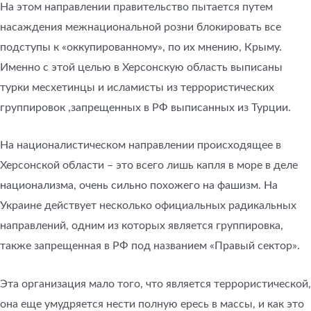
На этом направлении правительство пытается путем
насаждения межнациональной розни блокировать все
подступы к «оккупированному», по их мнению, Крыму.
Именно с этой целью в Херсонскую область выписаны
турки месхетинцы и исламисты из террористических
группировок ,запрещенных в РФ выписанных из Турции.
На националистическом направлении происходящее в
Херсонской области – это всего лишь капля в море в деле
национализма, очень сильно похожего на фашизм. На
Украине действует несколько официальных радикальных
направлений, одним из которых является группировка,
также запрещенная в РФ под названием «Правый сектор».
Эта организация мало того, что является террористической,
она еще умудряется нести полную ересь в массы, и как это