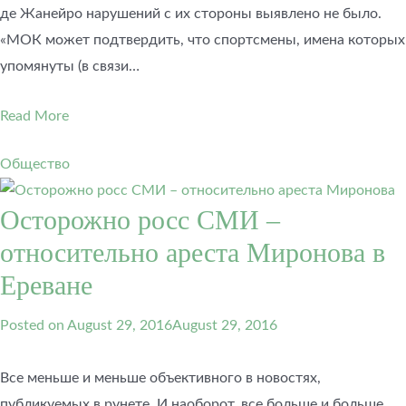
де Жанейро нарушений с их стороны выявлено не было.
«МОК может подтвердить, что спортсмены, имена которых
упомянуты (в связи…
Read More
Общество
Осторожно росс СМИ –
относительно ареста Миронова в
Ереване
Posted on
August 29, 2016
August 29, 2016
Все меньше и меньше объективного в новостях,
публикуемых в рунете. И наоборот, все больше и больше