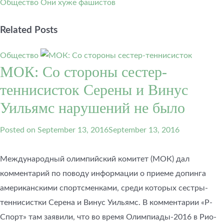
Общество
Они хуже фашистов
Related Posts
Общество
МОК: Со стороны сестер-
теннисисток Серены и Винус
Уильямс нарушений не было
Posted on
September 13, 2016
September 13, 2016
Международный олимпийский комитет (МОК) дал
комментарий по поводу информации о приеме допинга
американскими спортсменками, среди которых сестры-
теннисистки Серена и Винус Уильямс. В комментарии «Р-
Спорт» там заявили, что во время Олимпиады-2016 в Рио-