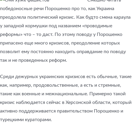
Смешно читать
победоносные речи Порошенко про то, как Украина
преодолела политический кризис. Как будто смена караула
у западной кормушки под названием «проводимые
реформы» что – то даст. По этому поводу у Порошенко
припасено еще много кризисов, преодоление которых
позволит ему постоянно находить оправдание по поводу
так и не проведенных реформ.
Среди дежурных украинских кризисов есть обычные, такие
как, например, продовольственные, а есть и стремные,
такие как военные и межнациональные. Примерно такой
кризис наблюдается сейчас в Херсонской области, который
активно поддерживается правительством Порошенко и
турецкими кураторами.