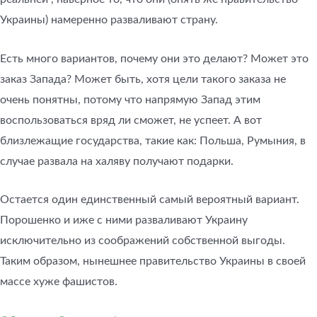
Украины) намеренно разваливают страну.
Есть много вариантов, почему они это делают? Может это
заказ Запада? Может быть, хотя цели такого заказа не
очень понятны, потому что напрямую Запад этим
воспользоваться вряд ли сможет, не успеет. А вот
близлежащие государства, такие как: Польша, Румыния, в
случае развала на халяву получают подарки.
Остается один единственный самый вероятный вариант.
Порошенко и иже с ними разваливают Украину
исключительно из соображений собственной выгоды.
Таким образом, нынешнее правительство Украины в своей
массе хуже фашистов.