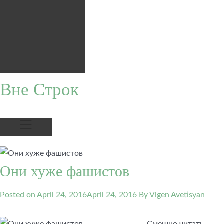
Вне Строк
Они хуже фашистов
Posted on
April 24, 2016
April 24, 2016
By Vigen Avetisyan