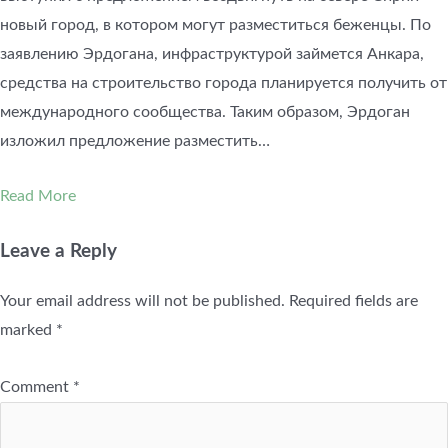
новый город, в котором могут разместиться беженцы. По
заявлению Эрдогана, инфраструктурой займется Анкара,
средства на строительство города планируется получить от
международного сообщества. Таким образом, Эрдоган
изложил предложение разместить…
Read More
Leave a Reply
Your email address will not be published.
Required fields are
marked
*
Comment
*