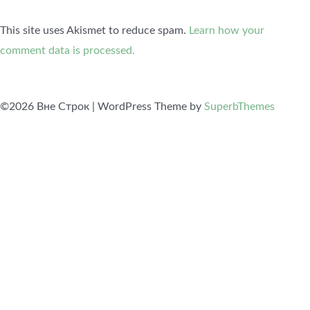
This site uses Akismet to reduce spam.
Learn how your
comment data is processed.
©2026 Вне Строк
| WordPress Theme by
SuperbThemes