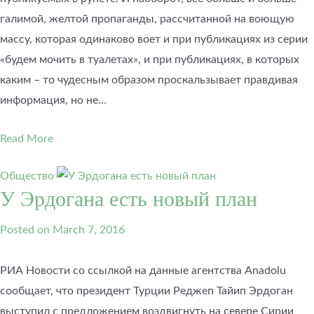
галимой, желтой пропаганды, рассчитанной на воющую
массу, которая одинаково воет и при публикациях из серии
«будем мочить в туалетах», и при публикациях, в которых
каким – то чудесным образом проскальзывает правдивая
информация, но не…
Read More
Общество
У Эрдогана есть новый план
Posted on
March 7, 2016
РИА Новости со ссылкой на данные агентства Anadolu
сообщает, что президент Турции Реджеп Тайип Эрдоган
выступил с предложением воздвигнуть на севере Сирии