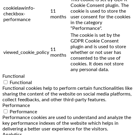
Cookie Consent plugin. The
cookielawinfo-
11
cookie is used to store the
checkbox-
months
user consent for the cookies
performance
in the category
"Performance".
The cookie is set by the
GDPR Cookie Consent
plugin and is used to store
11
viewed_cookie_policy
whether or not user has
months
consented to the use of
cookies. It does not store
any personal data.
Functional
Functional
Functional cookies help to perform certain functionalities like
sharing the content of the website on social media platforms,
collect feedbacks, and other third-party features.
Performance
Performance
Performance cookies are used to understand and analyze the
key performance indexes of the website which helps in
delivering a better user experience for the visitors.
Analytics