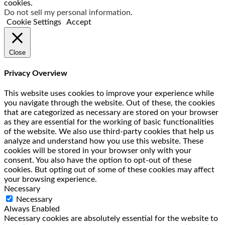
cookies.
Do not sell my personal information
.
Cookie Settings
Accept
Close
Privacy Overview
This website uses cookies to improve your experience while
you navigate through the website. Out of these, the cookies
that are categorized as necessary are stored on your browser
as they are essential for the working of basic functionalities
of the website. We also use third-party cookies that help us
analyze and understand how you use this website. These
cookies will be stored in your browser only with your
consent. You also have the option to opt-out of these
cookies. But opting out of some of these cookies may affect
your browsing experience.
Necessary
Necessary
Always Enabled
Necessary cookies are absolutely essential for the website to