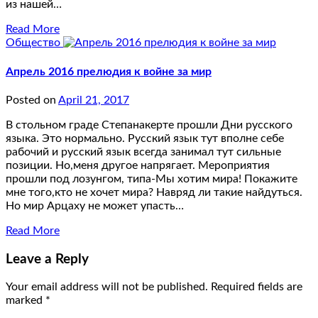
из нашей…
Read More
Общество
Апрель 2016 прелюдия к войне за мир
Posted on
April 21, 2017
В стольном граде Степанакерте прошли Дни русского
языка. Это нормально. Русский язык тут вполне себе
рабочий и русский язык всегда занимал тут сильные
позиции. Но,меня другое напрягает. Мероприятия
прошли под лозунгом, типа-Мы хотим мира! Покажите
мне того,кто не хочет мира? Навряд ли такие найдуться.
Но мир Арцаху не может упасть…
Read More
Leave a Reply
Your email address will not be published.
Required fields are
marked
*