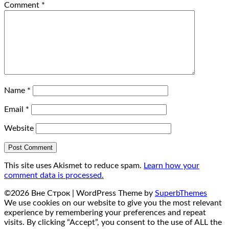
Comment
*
Name
*
Email
*
Website
This site uses Akismet to reduce spam.
Learn how your
comment data is processed.
©2026 Вне Строк
| WordPress Theme by
SuperbThemes
We use cookies on our website to give you the most relevant
experience by remembering your preferences and repeat
visits. By clicking “Accept”, you consent to the use of ALL the