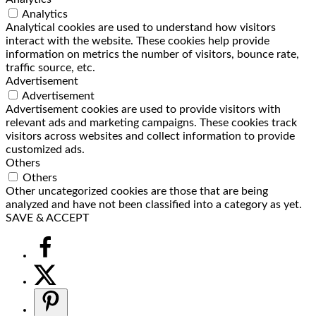
Analytics
Analytical cookies are used to understand how visitors
interact with the website. These cookies help provide
information on metrics the number of visitors, bounce rate,
traffic source, etc.
Advertisement
Advertisement
Advertisement cookies are used to provide visitors with
relevant ads and marketing campaigns. These cookies track
visitors across websites and collect information to provide
customized ads.
Others
Others
Other uncategorized cookies are those that are being
analyzed and have not been classified into a category as yet.
SAVE & ACCEPT