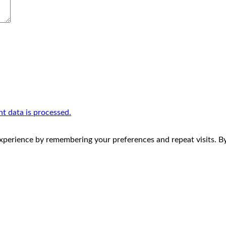
 data is processed.
perience by remembering your preferences and repeat visits. By 