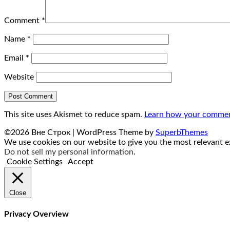
Comment
*
Name
*
Email
*
Website
This site uses Akismet to reduce spam.
Learn how your comment
©2026 Вне Строк
| WordPress Theme by
SuperbThemes
We use cookies on our website to give you the most relevant ex
Do not sell my personal information
.
Cookie Settings
Accept
Close
Privacy Overview