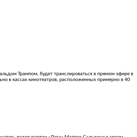
альдом Трампом, будет транслироваться в прямом эфире в
ьно в кассах кинотеатров, расположенных примерно в 40