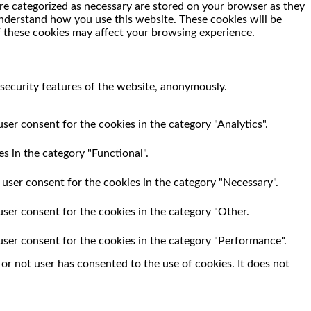
re categorized as necessary are stored on your browser as they
 understand how you use this website. These cookies will be
f these cookies may affect your browsing experience.
 security features of the website, anonymously.
ser consent for the cookies in the category "Analytics".
s in the category "Functional".
 user consent for the cookies in the category "Necessary".
user consent for the cookies in the category "Other.
user consent for the cookies in the category "Performance".
r not user has consented to the use of cookies. It does not