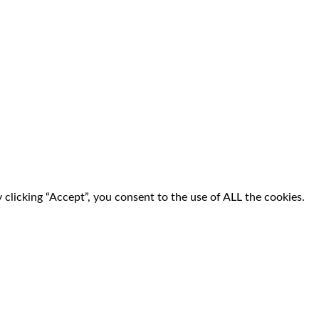
clicking “Accept”, you consent to the use of ALL the cookies.