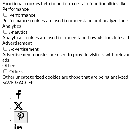
Functional cookies help to perform certain functionalities like
Performance
Performance
Performance cookies are used to understand and analyze the key
Analytics
Analytics
Analytical cookies are used to understand how visitors interact
Advertisement
Advertisement
Advertisement cookies are used to provide visitors with releva
ads.
Others
Others
Other uncategorized cookies are those that are being analyzed a
SAVE & ACCEPT