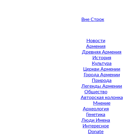
Вне Строк
Новости
Армения
Древняя Армения
История
Культура
Церкви Армении
Города Армении
Природа
Легенды Армении
Общество
Авторская колонка
Мнение
Археология
Генетика
Люди Имена
Интересное
Donate