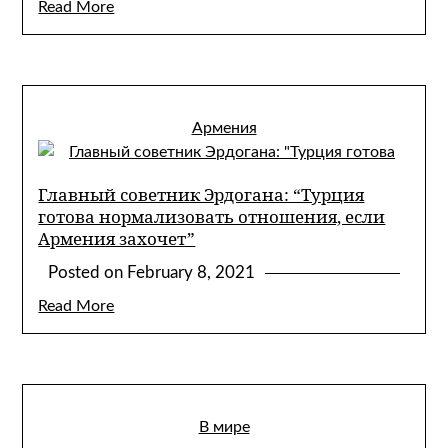
Read More
Армения
Главный советник Эрдогана: “Турция
готова нормализовать отношения, если
Армения захочет”
Posted on
February 8, 2021
Read More
В мире