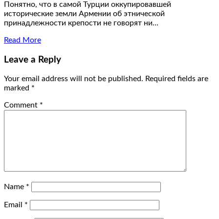
Понятно, что в самой Турции оккупировавшей
исторические земли Армении об этнической
принадлежности крепости не говорят ни…
Read More
Leave a Reply
Your email address will not be published.
Required fields are
marked
*
Comment
*
Name
*
Email
*