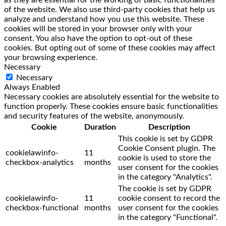
of the website. We also use third-party cookies that help us
analyze and understand how you use this website. These
cookies will be stored in your browser only with your
consent. You also have the option to opt-out of these
cookies. But opting out of some of these cookies may affect
your browsing experience.
Necessary
Necessary
Always Enabled
Necessary cookies are absolutely essential for the website to
function properly. These cookies ensure basic functionalities
and security features of the website, anonymously.
Cookie
Duration
Description
This cookie is set by GDPR
Cookie Consent plugin. The
cookielawinfo-
11
cookie is used to store the
checkbox-analytics
months
user consent for the cookies
in the category "Analytics".
The cookie is set by GDPR
cookielawinfo-
11
cookie consent to record the
checkbox-functional
months
user consent for the cookies
in the category "Functional".