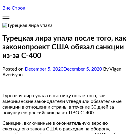
Вне Строк
Турецкая лира упала после того, как
законопроект США обязал санкции
из-за С-400
Posted on
December 5, 2020
December 5, 2020
By Vigen
Avetisyan
Турецкая лира упала в пятницу после того, как
американские законодатели утвердили обязательные
санкции в отношении страны в течение 30 дней за
покупку ею российских ракет ПВО С-400.
Санкции, включенные в окончательную версию
ежегодного закона США о расходах на оборону,