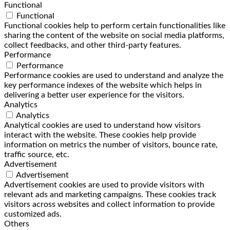
Functional
Functional
Functional cookies help to perform certain functionalities like
sharing the content of the website on social media platforms,
collect feedbacks, and other third-party features.
Performance
Performance
Performance cookies are used to understand and analyze the
key performance indexes of the website which helps in
delivering a better user experience for the visitors.
Analytics
Analytics
Analytical cookies are used to understand how visitors
interact with the website. These cookies help provide
information on metrics the number of visitors, bounce rate,
traffic source, etc.
Advertisement
Advertisement
Advertisement cookies are used to provide visitors with
relevant ads and marketing campaigns. These cookies track
visitors across websites and collect information to provide
customized ads.
Others