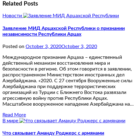
Related Posts
Новости
Заявление МИД Арцахской Республики о признании
независимости Республики Арцах
Posted on
October 3, 2020
October 3, 2020
Международное признание Арцаха – единственный
действенный механизм восстановления мира и
безопасности в регионе. Об этом говорится в заявлении,
распространенном Министерством иностранных дел
Азербайджана. «2020. С 27 сентября Вооруженные силы
Азербайджана при поддержке террористических
организаций из Турции с Ближнего Востока развязали
агрессивную войну против Республики Арцах.
Масштабное вооруженное нападение Азербайджана на…
Read More
В мире
Что связывает Аманду Роджерс с армянами