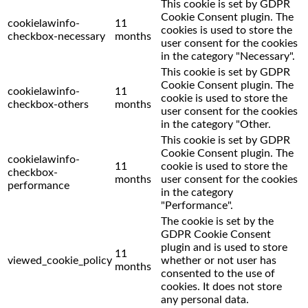
This cookie is set by GDPR
Cookie Consent plugin. The
cookielawinfo-
11
cookies is used to store the
checkbox-necessary
months
user consent for the cookies
in the category "Necessary".
This cookie is set by GDPR
Cookie Consent plugin. The
cookielawinfo-
11
cookie is used to store the
checkbox-others
months
user consent for the cookies
in the category "Other.
This cookie is set by GDPR
Cookie Consent plugin. The
cookielawinfo-
11
cookie is used to store the
checkbox-
months
user consent for the cookies
performance
in the category
"Performance".
The cookie is set by the
GDPR Cookie Consent
plugin and is used to store
11
viewed_cookie_policy
whether or not user has
months
consented to the use of
cookies. It does not store
any personal data.