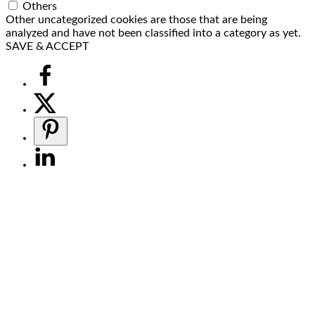
Others
Other uncategorized cookies are those that are being
analyzed and have not been classified into a category as yet.
SAVE & ACCEPT