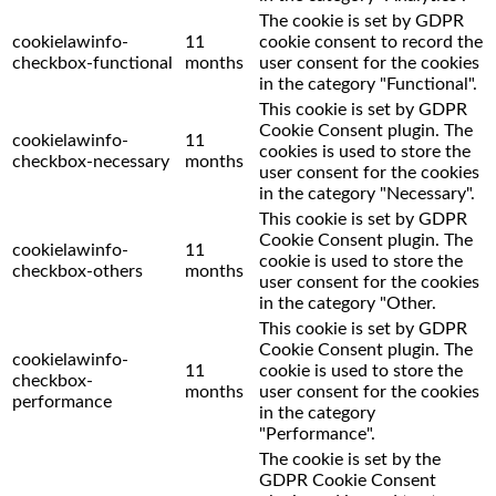
The cookie is set by GDPR
cookielawinfo-
11
cookie consent to record the
checkbox-functional
months
user consent for the cookies
in the category "Functional".
This cookie is set by GDPR
Cookie Consent plugin. The
cookielawinfo-
11
cookies is used to store the
checkbox-necessary
months
user consent for the cookies
in the category "Necessary".
This cookie is set by GDPR
Cookie Consent plugin. The
cookielawinfo-
11
cookie is used to store the
checkbox-others
months
user consent for the cookies
in the category "Other.
This cookie is set by GDPR
Cookie Consent plugin. The
cookielawinfo-
11
cookie is used to store the
checkbox-
months
user consent for the cookies
performance
in the category
"Performance".
The cookie is set by the
GDPR Cookie Consent