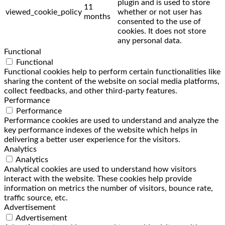
plugin and is used to store
11
viewed_cookie_policy
whether or not user has
months
consented to the use of
cookies. It does not store
any personal data.
Functional
Functional
Functional cookies help to perform certain functionalities like
sharing the content of the website on social media platforms,
collect feedbacks, and other third-party features.
Performance
Performance
Performance cookies are used to understand and analyze the
key performance indexes of the website which helps in
delivering a better user experience for the visitors.
Analytics
Analytics
Analytical cookies are used to understand how visitors
interact with the website. These cookies help provide
information on metrics the number of visitors, bounce rate,
traffic source, etc.
Advertisement
Advertisement