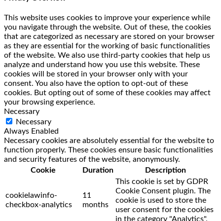
This website uses cookies to improve your experience while
you navigate through the website. Out of these, the cookies
that are categorized as necessary are stored on your browser
as they are essential for the working of basic functionalities
of the website. We also use third-party cookies that help us
analyze and understand how you use this website. These
cookies will be stored in your browser only with your
consent. You also have the option to opt-out of these
cookies. But opting out of some of these cookies may affect
your browsing experience.
Necessary
Necessary
Always Enabled
Necessary cookies are absolutely essential for the website to
function properly. These cookies ensure basic functionalities
and security features of the website, anonymously.
Cookie
Duration
Description
This cookie is set by GDPR
Cookie Consent plugin. The
cookielawinfo-
11
cookie is used to store the
checkbox-analytics
months
user consent for the cookies
in the category "Analytics".