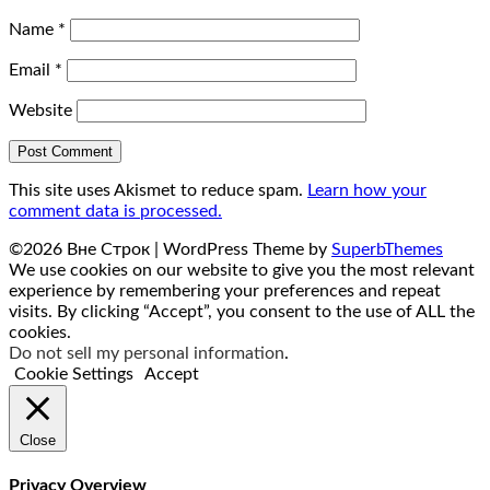
Name
*
Email
*
Website
This site uses Akismet to reduce spam.
Learn how your
comment data is processed.
©2026 Вне Строк
| WordPress Theme by
SuperbThemes
We use cookies on our website to give you the most relevant
experience by remembering your preferences and repeat
visits. By clicking “Accept”, you consent to the use of ALL the
cookies.
Do not sell my personal information
.
Cookie Settings
Accept
Close
Privacy Overview