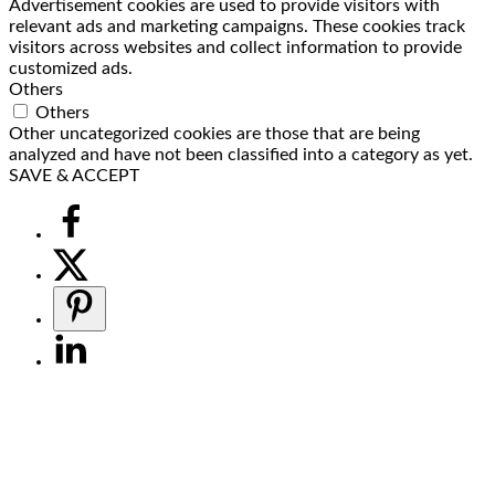
Advertisement cookies are used to provide visitors with
relevant ads and marketing campaigns. These cookies track
visitors across websites and collect information to provide
customized ads.
Others
Others
Other uncategorized cookies are those that are being
analyzed and have not been classified into a category as yet.
SAVE & ACCEPT