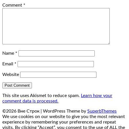
Comment
*
Name
*
Email
*
Website
This site uses Akismet to reduce spam.
Learn how your
comment data is processed.
©2026 Вне Строк
| WordPress Theme by
SuperbThemes
We use cookies on our website to give you the most relevant
experience by remembering your preferences and repeat
visits. By clicking “Accept”, you consent to the use of ALL the