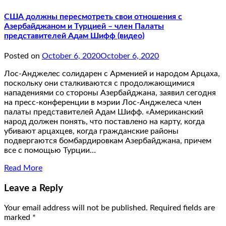
США должны пересмотреть свои отношения с
Азербайджаном и Турцией – член Палаты
представителей Адам Шифф (видео)
Posted on
October 6, 2020
October 6, 2020
Лос-Анджелес солидарен с Арменией и народом Арцаха,
поскольку они сталкиваются с продолжающимися
нападениями со стороны Азербайджана, заявил сегодня
на пресс-конференции в мэрии Лос-Анджелеса член
палаты представителей Адам Шифф. «Американский
народ должен понять, что поставлено на карту, когда
убивают арцахцев, когда гражданские районы
подвергаются бомбардировкам Азербайджана, причем
все с помощью Турции…
Read More
Leave a Reply
Your email address will not be published.
Required fields are
marked
*