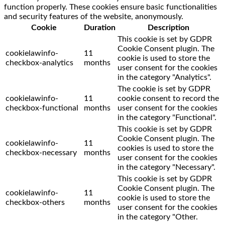
function properly. These cookies ensure basic functionalities
and security features of the website, anonymously.
Cookie
Duration
Description
This cookie is set by GDPR
Cookie Consent plugin. The
cookielawinfo-
11
cookie is used to store the
checkbox-analytics
months
user consent for the cookies
in the category "Analytics".
The cookie is set by GDPR
cookielawinfo-
11
cookie consent to record the
checkbox-functional
months
user consent for the cookies
in the category "Functional".
This cookie is set by GDPR
Cookie Consent plugin. The
cookielawinfo-
11
cookies is used to store the
checkbox-necessary
months
user consent for the cookies
in the category "Necessary".
This cookie is set by GDPR
Cookie Consent plugin. The
cookielawinfo-
11
cookie is used to store the
checkbox-others
months
user consent for the cookies
in the category "Other.