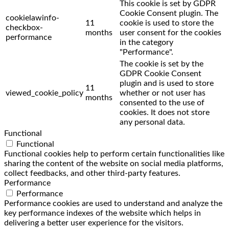
This cookie is set by GDPR
Cookie Consent plugin. The
cookielawinfo-
11
cookie is used to store the
checkbox-
months
user consent for the cookies
performance
in the category
"Performance".
The cookie is set by the
GDPR Cookie Consent
plugin and is used to store
11
viewed_cookie_policy
whether or not user has
months
consented to the use of
cookies. It does not store
any personal data.
Functional
Functional
Functional cookies help to perform certain functionalities like
sharing the content of the website on social media platforms,
collect feedbacks, and other third-party features.
Performance
Performance
Performance cookies are used to understand and analyze the
key performance indexes of the website which helps in
delivering a better user experience for the visitors.