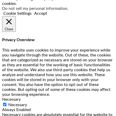
cookies.
Do not sell my personal information
.
Cookie Settings
Accept
Close
Privacy Overview
This website uses cookies to improve your experience while
you navigate through the website. Out of these, the cookies
that are categorized as necessary are stored on your browser
as they are essential for the working of basic functionalities
of the website. We also use third-party cookies that help us
analyze and understand how you use this website. These
cookies will be stored in your browser only with your
consent. You also have the option to opt-out of these
cookies. But opting out of some of these cookies may affect
your browsing experience.
Necessary
Necessary
Always Enabled
Necessary cookies are absolutely essential for the website to