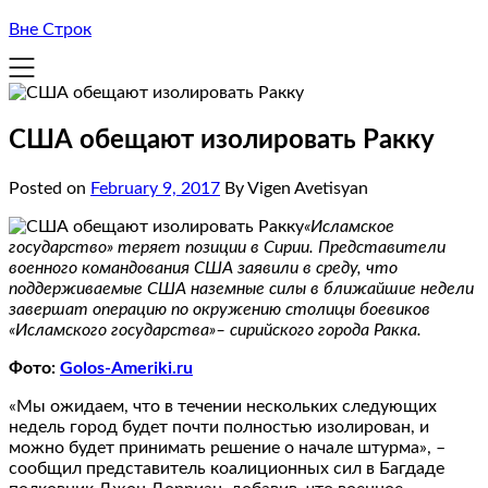
Вне Строк
США обещают изолировать Ракку
Posted on
February 9, 2017
By Vigen Avetisyan
«Исламское
государство» теряет позиции в Сирии. Представители
военного командования США заявили в среду, что
поддерживаемые США наземные силы в ближайшие недели
завершат операцию по окружению столицы боевиков
«Исламского государства»– сирийского города Ракка.
Фото:
Golos-Ameriki.ru
«Мы ожидаем, что в течении нескольких следующих
недель город будет почти полностью изолирован, и
можно будет принимать решение о начале штурма», –
сообщил представитель коалиционных сил в Багдаде