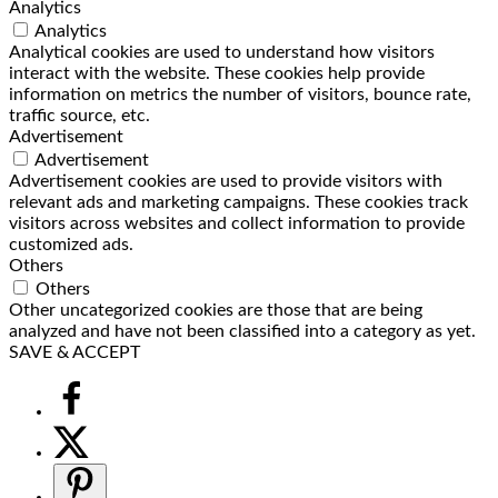
Analytics
Analytics
Analytical cookies are used to understand how visitors
interact with the website. These cookies help provide
information on metrics the number of visitors, bounce rate,
traffic source, etc.
Advertisement
Advertisement
Advertisement cookies are used to provide visitors with
relevant ads and marketing campaigns. These cookies track
visitors across websites and collect information to provide
customized ads.
Others
Others
Other uncategorized cookies are those that are being
analyzed and have not been classified into a category as yet.
SAVE & ACCEPT