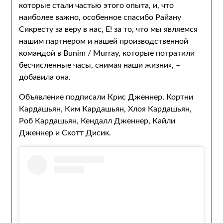
которые стали частью этого опыта, и, что
наиболее важно, особенное спасибо Райану
Сикресту за веру в нас, E! за то, что мы являемся
нашим партнером и нашей производственной
командой в Bunim / Murray, которые потратили
бесчисленные часы, снимая наши жизни», –
добавила она.
Объявление подписали Крис Дженнер, Кортни
Кардашьян, Ким Кардашьян, Хлоя Кардашьян,
Роб Кардашьян, Кендалл Дженнер, Кайли
Дженнер и Скотт Дисик.