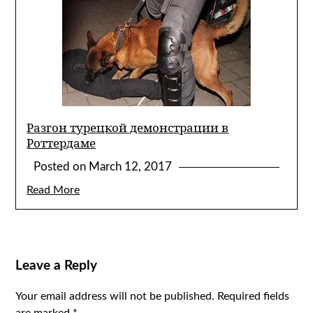
Разгон турецкой демонстрации в
Роттердаме
Posted on
March 12, 2017
Read More
Leave a Reply
Your email address will not be published.
Required fields
are marked
*