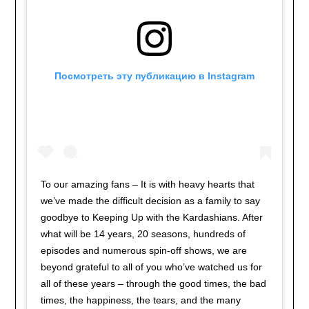
Посмотреть эту публикацию в Instagram
To our amazing fans – It is with heavy hearts that
we’ve made the difficult decision as a family to say
goodbye to Keeping Up with the Kardashians. After
what will be 14 years, 20 seasons, hundreds of
episodes and numerous spin-off shows, we are
beyond grateful to all of you who’ve watched us for
all of these years – through the good times, the bad
times, the happiness, the tears, and the many