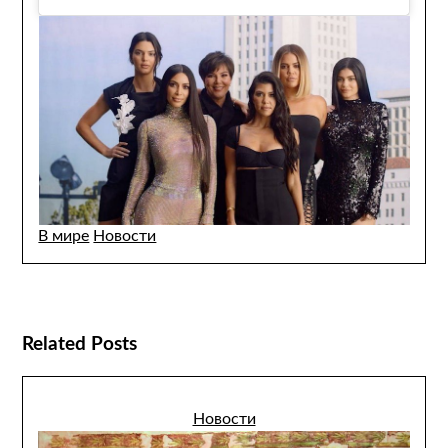
В мире
Новости
Related Posts
Новости