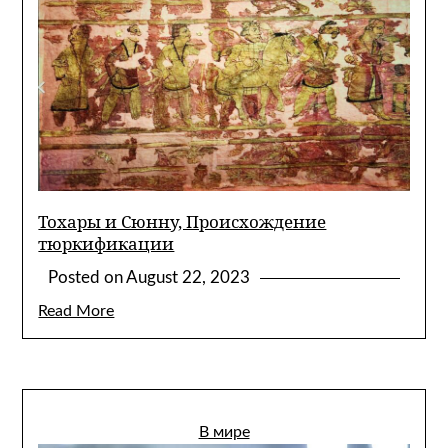
Тохары и Сюнну, Происхождение
тюркификации
Posted on
August 22, 2023
Read More
В мире