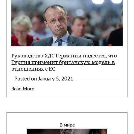
Руководство ХДС Германии надеется, что
Турция применит британскую модель в
отношениях с ЕС
Posted on
January 5, 2021
Read More
В мире