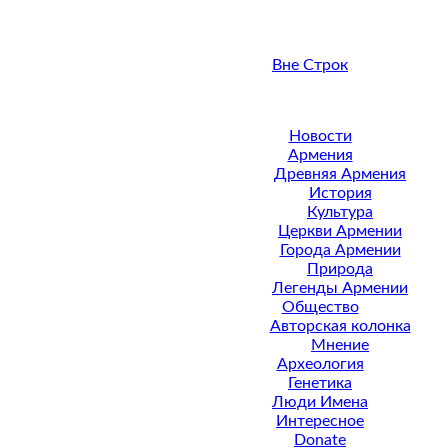
Вне Строк
Новости
Армения
Древняя Армения
История
Культура
Церкви Армении
Города Армении
Природа
Легенды Армении
Общество
Авторская колонка
Мнение
Археология
Генетика
Люди Имена
Интересное
Donate