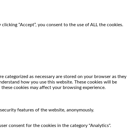
clicking “Accept”, you consent to the use of ALL the cookies.
re categorized as necessary are stored on your browser as they
 understand how you use this website. These cookies will be
f these cookies may affect your browsing experience.
 security features of the website, anonymously.
ser consent for the cookies in the category "Analytics".