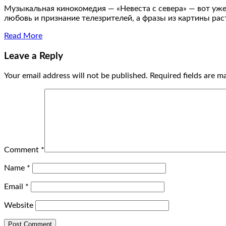
Музыкальная кинокомедия — «Невеста с севера» — вот уже
любовь и признание телезрителей, а фразы из картины ра
Read More
Leave a Reply
Your email address will not be published.
Required fields are 
Comment
*
Name
*
Email
*
Website