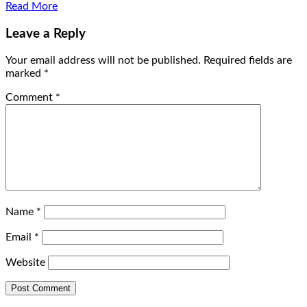
Read More
Leave a Reply
Your email address will not be published.
Required fields are
marked
*
Comment
*
Name
*
Email
*
Website