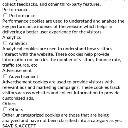
collect feedbacks, and other third-party features.
Performance
Performance
Performance cookies are used to understand and analyze the
key performance indexes of the website which helps in
delivering a better user experience for the visitors.
Analytics
Analytics
Analytical cookies are used to understand how visitors
interact with the website. These cookies help provide
information on metrics the number of visitors, bounce rate,
traffic source, etc.
Advertisement
Advertisement
Advertisement cookies are used to provide visitors with
relevant ads and marketing campaigns. These cookies track
visitors across websites and collect information to provide
customized ads.
Others
Others
Other uncategorized cookies are those that are being
analyzed and have not been classified into a category as yet.
SAVE & ACCEPT