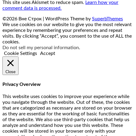
This site uses Akismet to reduce spam.
Learn how your
comment data is processed.
©2026 Вне Строк
| WordPress Theme by
SuperbThemes
We use cookies on our website to give you the most relevant
experience by remembering your preferences and repeat
visits. By clicking “Accept”, you consent to the use of ALL the
cookies.
Do not sell my personal information
.
Cookie Settings
Accept
Close
Privacy Overview
This website uses cookies to improve your experience while
you navigate through the website. Out of these, the cookies
that are categorized as necessary are stored on your browser
as they are essential for the working of basic functionalities
of the website. We also use third-party cookies that help us
analyze and understand how you use this website. These
cookies will be stored in your browser only with your