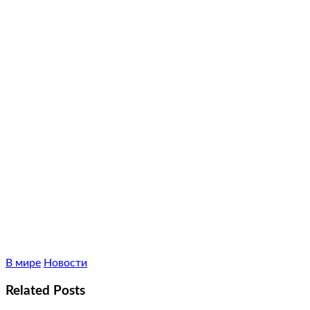
В мире
Новости
Related Posts