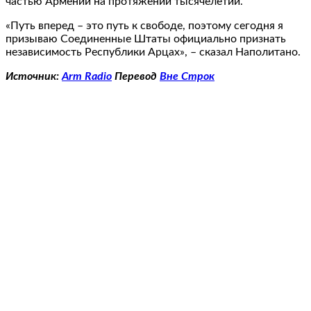
частью Армении на протяжении тысячелетий.
«Путь вперед – это путь к свободе, поэтому сегодня я
призываю Соединенные Штаты официально признать
независимость Республики Арцах», – сказал Наполитано.
Источник:
Arm Radio
Перевод
Вне Строк