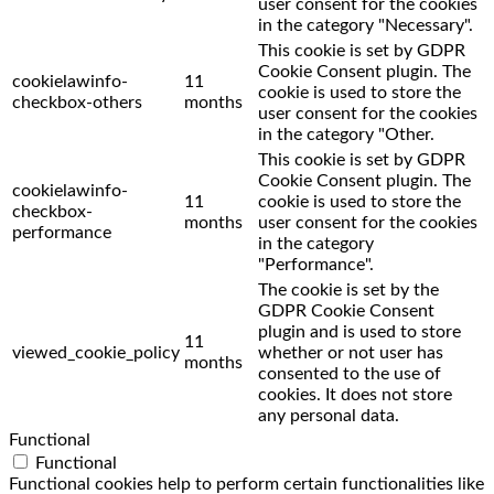
user consent for the cookies
in the category "Necessary".
This cookie is set by GDPR
Cookie Consent plugin. The
cookielawinfo-
11
cookie is used to store the
checkbox-others
months
user consent for the cookies
in the category "Other.
This cookie is set by GDPR
Cookie Consent plugin. The
cookielawinfo-
11
cookie is used to store the
checkbox-
months
user consent for the cookies
performance
in the category
"Performance".
The cookie is set by the
GDPR Cookie Consent
plugin and is used to store
11
viewed_cookie_policy
whether or not user has
months
consented to the use of
cookies. It does not store
any personal data.
Functional
Functional
Functional cookies help to perform certain functionalities like