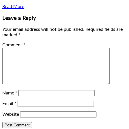
Read More
Leave a Reply
Your email address will not be published.
Required fields are
marked
*
Comment
*
Name
*
Email
*
Website