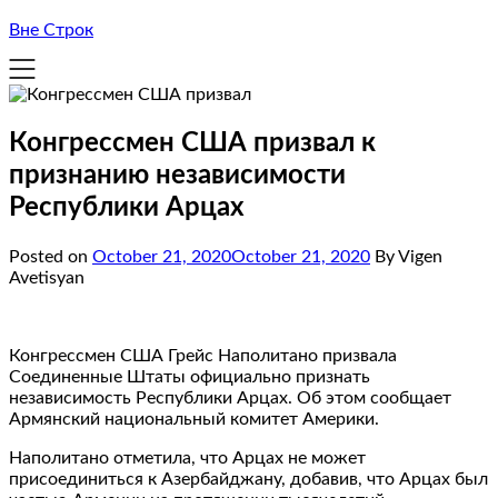
Вне Строк
Конгрессмен США призвал к
признанию независимости
Республики Арцах
Posted on
October 21, 2020
October 21, 2020
By Vigen
Avetisyan
Конгрессмен США Грейс Наполитано призвала
Соединенные Штаты официально признать
независимость Республики Арцах. Об этом сообщает
Армянский национальный комитет Америки.
Наполитано отметила, что Арцах не может
присоединиться к Азербайджану, добавив, что Арцах был