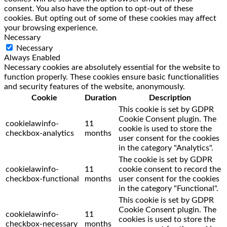
consent. You also have the option to opt-out of these
cookies. But opting out of some of these cookies may affect
your browsing experience.
Necessary
Necessary
Always Enabled
Necessary cookies are absolutely essential for the website to
function properly. These cookies ensure basic functionalities
and security features of the website, anonymously.
Cookie
Duration
Description
This cookie is set by GDPR
Cookie Consent plugin. The
cookielawinfo-
11
cookie is used to store the
checkbox-analytics
months
user consent for the cookies
in the category "Analytics".
The cookie is set by GDPR
cookielawinfo-
11
cookie consent to record the
checkbox-functional
months
user consent for the cookies
in the category "Functional".
This cookie is set by GDPR
Cookie Consent plugin. The
cookielawinfo-
11
cookies is used to store the
checkbox-necessary
months