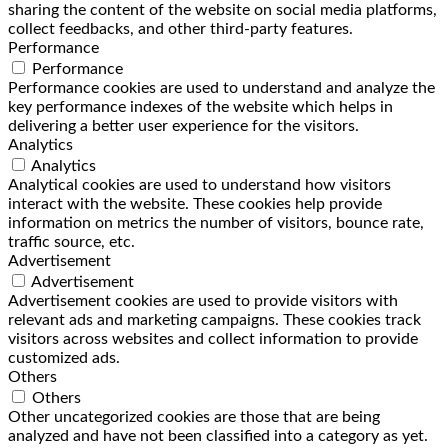
sharing the content of the website on social media platforms,
collect feedbacks, and other third-party features.
Performance
Performance
Performance cookies are used to understand and analyze the
key performance indexes of the website which helps in
delivering a better user experience for the visitors.
Analytics
Analytics
Analytical cookies are used to understand how visitors
interact with the website. These cookies help provide
information on metrics the number of visitors, bounce rate,
traffic source, etc.
Advertisement
Advertisement
Advertisement cookies are used to provide visitors with
relevant ads and marketing campaigns. These cookies track
visitors across websites and collect information to provide
customized ads.
Others
Others
Other uncategorized cookies are those that are being
analyzed and have not been classified into a category as yet.