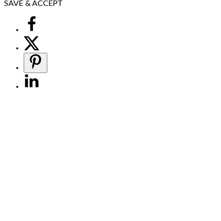
SAVE & ACCEPT