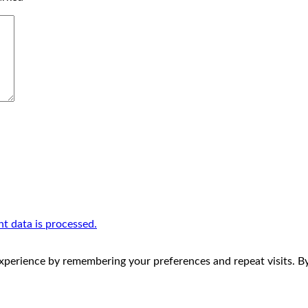
 data is processed.
perience by remembering your preferences and repeat visits. By 