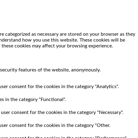
re categorized as necessary are stored on your browser as they
 understand how you use this website. These cookies will be
f these cookies may affect your browsing experience.
 security features of the website, anonymously.
ser consent for the cookies in the category "Analytics".
s in the category "Functional".
 user consent for the cookies in the category "Necessary".
user consent for the cookies in the category "Other.