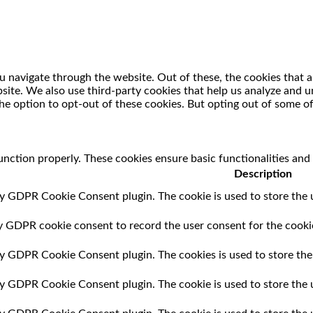
 navigate through the website. Out of these, the cookies that a
ebsite. We also use third-party cookies that help us analyze and
he option to opt-out of these cookies. But opting out of some o
unction properly. These cookies ensure basic functionalities and
Description
by GDPR Cookie Consent plugin. The cookie is used to store the u
by GDPR cookie consent to record the user consent for the cookie
 by GDPR Cookie Consent plugin. The cookies is used to store the
 by GDPR Cookie Consent plugin. The cookie is used to store the 