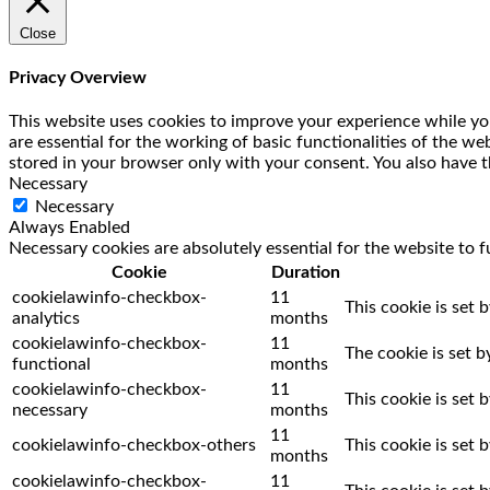
Close
Privacy Overview
This website uses cookies to improve your experience while you
are essential for the working of basic functionalities of the w
stored in your browser only with your consent. You also have t
Necessary
Necessary
Always Enabled
Necessary cookies are absolutely essential for the website to f
Cookie
Duration
cookielawinfo-checkbox-
11
This cookie is set 
analytics
months
cookielawinfo-checkbox-
11
The cookie is set 
functional
months
cookielawinfo-checkbox-
11
This cookie is set
necessary
months
11
cookielawinfo-checkbox-others
This cookie is set
months
cookielawinfo-checkbox-
11