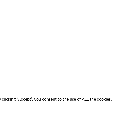
clicking “Accept”, you consent to the use of ALL the cookies.