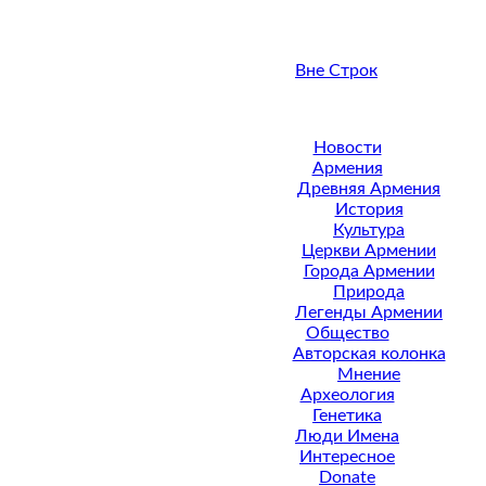
Вне Строк
Новости
Армения
Древняя Армения
История
Культура
Церкви Армении
Города Армении
Природа
Легенды Армении
Общество
Авторская колонка
Мнение
Археология
Генетика
Люди Имена
Интересное
Donate