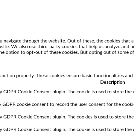
 navigate through the website. Out of these, the cookies that a
ebsite. We also use third-party cookies that help us analyze and
he option to opt-out of these cookies. But opting out of some o
unction properly. These cookies ensure basic functionalities and
Description
by GDPR Cookie Consent plugin. The cookie is used to store the u
by GDPR cookie consent to record the user consent for the cookie
 by GDPR Cookie Consent plugin. The cookies is used to store the
 by GDPR Cookie Consent plugin. The cookie is used to store the 