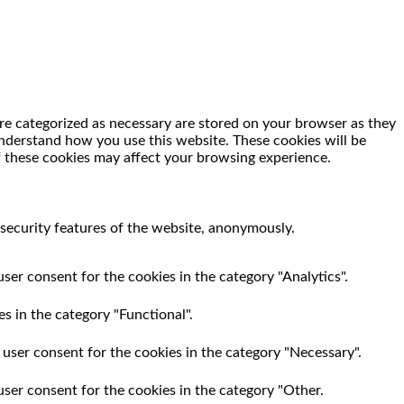
re categorized as necessary are stored on your browser as they
 understand how you use this website. These cookies will be
f these cookies may affect your browsing experience.
 security features of the website, anonymously.
ser consent for the cookies in the category "Analytics".
s in the category "Functional".
 user consent for the cookies in the category "Necessary".
user consent for the cookies in the category "Other.