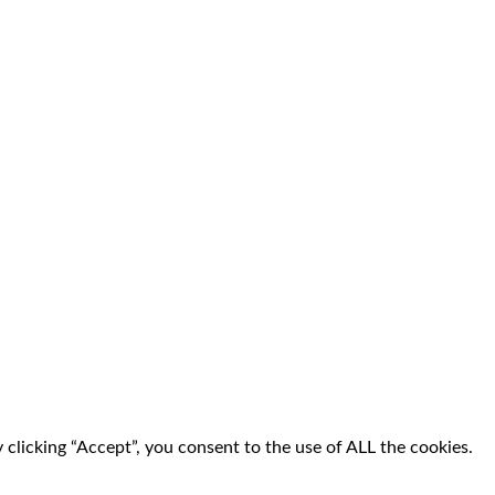
clicking “Accept”, you consent to the use of ALL the cookies.