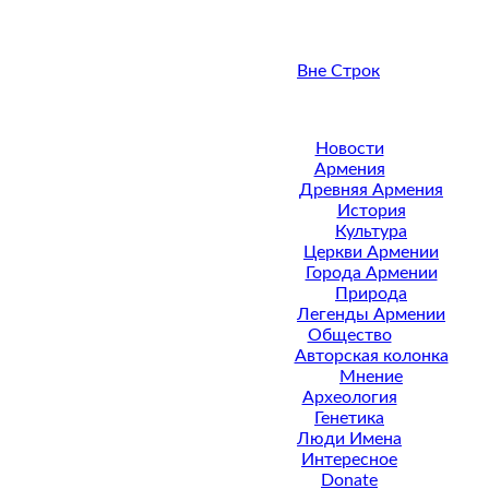
Вне Строк
Новости
Армения
Древняя Армения
История
Культура
Церкви Армении
Города Армении
Природа
Легенды Армении
Общество
Авторская колонка
Мнение
Археология
Генетика
Люди Имена
Интересное
Donate