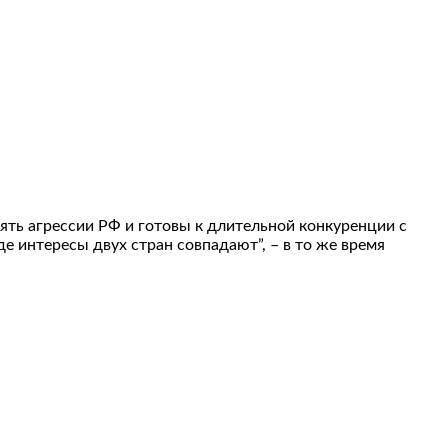
ять агрессии РФ и готовы к длительной конкуренции с
 интересы двух стран совпадают”, – в то же время