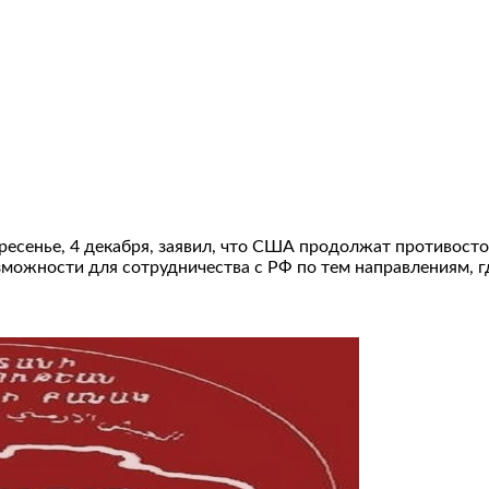
ресенье, 4 декабря, заявил, что США продолжат противосто
жности для сотрудничества с РФ по тем направлениям, где