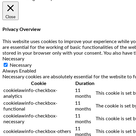
Close
Privacy Overview
This website uses cookies to improve your experience while you
are essential for the working of basic functionalities of the w
stored in your browser only with your consent. You also have t
Necessary
Necessary
Always Enabled
Necessary cookies are absolutely essential for the website to f
Cookie
Duration
cookielawinfo-checkbox-
11
This cookie is set 
analytics
months
cookielawinfo-checkbox-
11
The cookie is set 
functional
months
cookielawinfo-checkbox-
11
This cookie is set
necessary
months
11
cookielawinfo-checkbox-others
This cookie is set
months