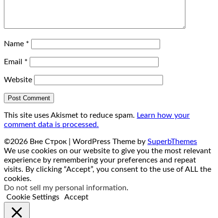
Name
*
Email
*
Website
This site uses Akismet to reduce spam.
Learn how your
comment data is processed.
©2026 Вне Строк
| WordPress Theme by
SuperbThemes
We use cookies on our website to give you the most relevant
experience by remembering your preferences and repeat
visits. By clicking “Accept”, you consent to the use of ALL the
cookies.
Do not sell my personal information
.
Cookie Settings
Accept