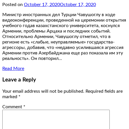
Posted on
October 17, 2020
October 17, 2020
Министр иностранных дел Турции Чавушоглу в ходе
видеоконференции, проведенной на церемонии открытия
учебного годав казахстанского университета, коснулся
Армении, проблемы Арцаха и последних событий.
Относительно Армении, Чавушоглу отметил, что в
регионе есть «слабые, неуправляемые» государства-
агрессоры, добавив, что «недавно усилившаяся агрессия
Армении против Азербайджана еще раз показала им эту
реальность». Он повторил…
Read More
Leave a Reply
Your email address will not be published.
Required fields are
marked
*
Comment
*