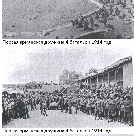
Первая армянская дружина 4 батальон 1914 год
Первая армянская дружина 4 батальон 1914 год