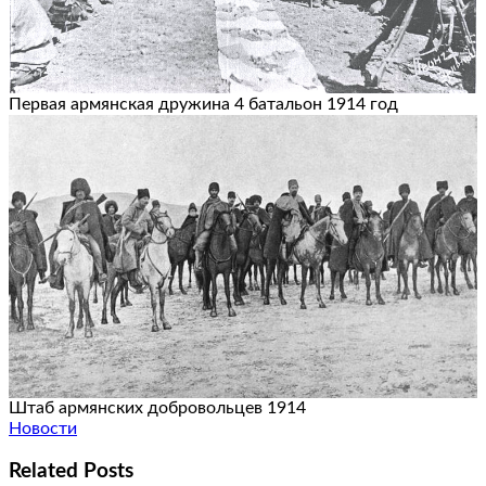
Первая армянская дружина 4 батальон 1914 год
Штаб армянских добровольцев 1914
Новости
Related Posts