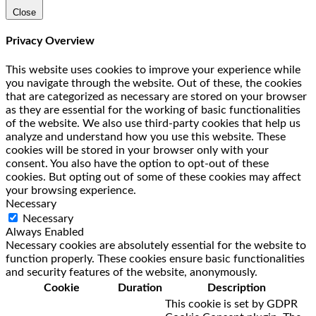
Close
Privacy Overview
This website uses cookies to improve your experience while
you navigate through the website. Out of these, the cookies
that are categorized as necessary are stored on your browser
as they are essential for the working of basic functionalities
of the website. We also use third-party cookies that help us
analyze and understand how you use this website. These
cookies will be stored in your browser only with your
consent. You also have the option to opt-out of these
cookies. But opting out of some of these cookies may affect
your browsing experience.
Necessary
Necessary
Always Enabled
Necessary cookies are absolutely essential for the website to
function properly. These cookies ensure basic functionalities
and security features of the website, anonymously.
Cookie
Duration
Description
This cookie is set by GDPR