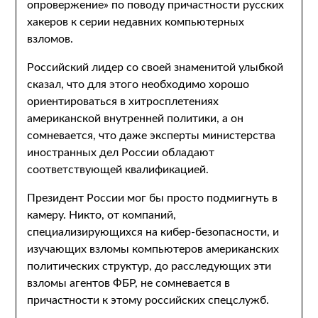
опровержение» по поводу причастности русских
хакеров к серии недавних компьютерных
взломов.
Российский лидер со своей знаменитой улыбкой
сказал, что для этого необходимо хорошо
ориентироваться в хитросплетениях
американской внутренней политики, а он
сомневается, что даже эксперты министерства
иностранных дел России обладают
соответствующей квалификацией.
Президент России мог бы просто подмигнуть в
камеру. Никто, от компаний,
специализирующихся на кибер-безопасности, и
изучающих взломы компьютеров американских
политических структур, до расследующих эти
взломы агентов ФБР, не сомневается в
причастности к этому российских спецслужб.