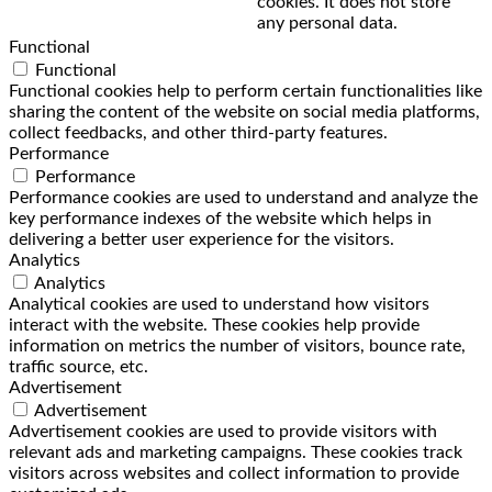
cookies. It does not store
any personal data.
Functional
Functional
Functional cookies help to perform certain functionalities like
sharing the content of the website on social media platforms,
collect feedbacks, and other third-party features.
Performance
Performance
Performance cookies are used to understand and analyze the
key performance indexes of the website which helps in
delivering a better user experience for the visitors.
Analytics
Analytics
Analytical cookies are used to understand how visitors
interact with the website. These cookies help provide
information on metrics the number of visitors, bounce rate,
traffic source, etc.
Advertisement
Advertisement
Advertisement cookies are used to provide visitors with
relevant ads and marketing campaigns. These cookies track
visitors across websites and collect information to provide