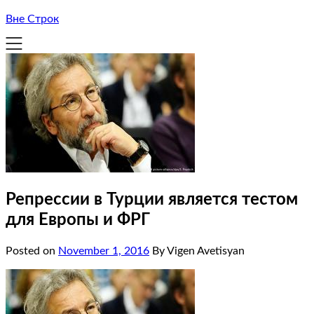
Вне Строк
Репрессии в Турции является тестом
для Европы и ФРГ
Posted on
November 1, 2016
By Vigen Avetisyan