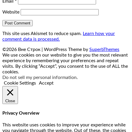
Email
*
Website
This site uses Akismet to reduce spam.
Learn how your
comment data is processed.
©2026 Вне Строк
| WordPress Theme by
SuperbThemes
We use cookies on our website to give you the most relevant
experience by remembering your preferences and repeat
visits. By clicking “Accept”, you consent to the use of ALL the
cookies.
Do not sell my personal information
.
Cookie Settings
Accept
Close
Privacy Overview
This website uses cookies to improve your experience while
you navigate through the website. Out of these, the cookies