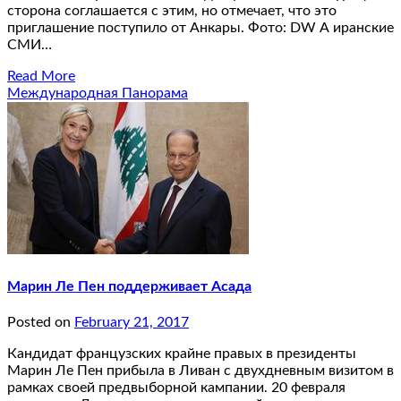
сторона соглашается с этим, но отмечает, что это
приглашение поступило от Анкары. Фото: DW А иранские
СМИ…
Read More
Международная Панорама
Марин Ле Пен поддерживает Асада
Posted on
February 21, 2017
Кандидат французских крайне правых в президенты
Марин Ле Пен прибыла в Ливан с двухдневным визитом в
рамках своей предвыборной кампании. 20 февраля