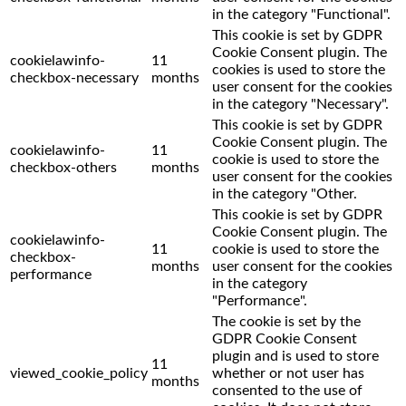
in the category "Functional".
This cookie is set by GDPR
Cookie Consent plugin. The
cookielawinfo-
11
cookies is used to store the
checkbox-necessary
months
user consent for the cookies
in the category "Necessary".
This cookie is set by GDPR
Cookie Consent plugin. The
cookielawinfo-
11
cookie is used to store the
checkbox-others
months
user consent for the cookies
in the category "Other.
This cookie is set by GDPR
Cookie Consent plugin. The
cookielawinfo-
11
cookie is used to store the
checkbox-
months
user consent for the cookies
performance
in the category
"Performance".
The cookie is set by the
GDPR Cookie Consent
plugin and is used to store
11
viewed_cookie_policy
whether or not user has
months
consented to the use of