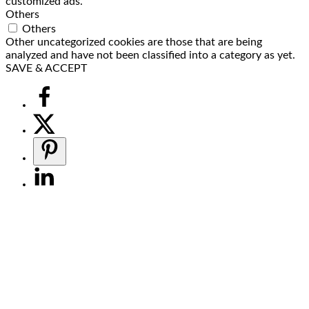
customized ads.
Others
Others
Other uncategorized cookies are those that are being
analyzed and have not been classified into a category as yet.
SAVE & ACCEPT