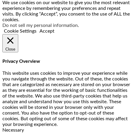
We use cookies on our website to give you the most relevant
experience by remembering your preferences and repeat
visits. By clicking “Accept”, you consent to the use of ALL the
cookies.
Do not sell my personal information
.
Cookie Settings
Accept
Close
Privacy Overview
This website uses cookies to improve your experience while
you navigate through the website. Out of these, the cookies
that are categorized as necessary are stored on your browser
as they are essential for the working of basic functionalities
of the website. We also use third-party cookies that help us
analyze and understand how you use this website. These
cookies will be stored in your browser only with your
consent. You also have the option to opt-out of these
cookies. But opting out of some of these cookies may affect
your browsing experience.
Necessary