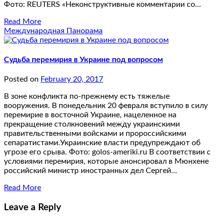
Фото: REUTERS «Неконструктивные комментарии со…
Read More
Международная Панорама
Судьба перемирия в Украине под вопросом
Posted on
February 20, 2017
В зоне конфликта по-прежнему есть тяжелые
вооружения. В понедельник 20 февраля вступило в силу
перемирие в восточной Украине, нацеленное на
прекращение столкновений между украинскими
правительственными войсками и пророссийскими
сепаратистами.Украинские власти предупреждают об
угрозе его срыва. Фото: golos-ameriki.ru В соответствии с
условиями перемирия, которые анонсировал в Мюнхене
российский министр иностранных дел Сергей…
Read More
Leave a Reply