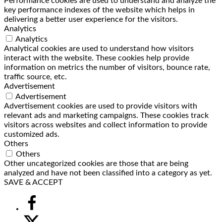
Performance cookies are used to understand and analyze the
key performance indexes of the website which helps in
delivering a better user experience for the visitors.
Analytics
Analytics
Analytical cookies are used to understand how visitors
interact with the website. These cookies help provide
information on metrics the number of visitors, bounce rate,
traffic source, etc.
Advertisement
Advertisement
Advertisement cookies are used to provide visitors with
relevant ads and marketing campaigns. These cookies track
visitors across websites and collect information to provide
customized ads.
Others
Others
Other uncategorized cookies are those that are being
analyzed and have not been classified into a category as yet.
SAVE & ACCEPT