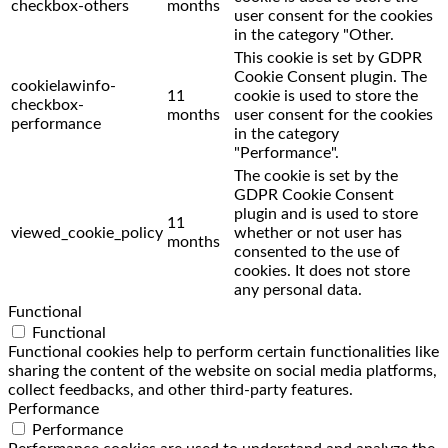
checkbox-others
months
user consent for the cookies
in the category "Other.
This cookie is set by GDPR
Cookie Consent plugin. The
cookielawinfo-
11
cookie is used to store the
checkbox-
months
user consent for the cookies
performance
in the category
"Performance".
The cookie is set by the
GDPR Cookie Consent
plugin and is used to store
11
viewed_cookie_policy
whether or not user has
months
consented to the use of
cookies. It does not store
any personal data.
Functional
Functional
Functional cookies help to perform certain functionalities like
sharing the content of the website on social media platforms,
collect feedbacks, and other third-party features.
Performance
Performance