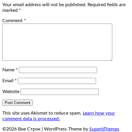
Your email address will not be published.
Required fields are
marked
*
Comment
*
Name
*
Email
*
Website
This site uses Akismet to reduce spam.
Learn how your
comment data is processed.
©2026 Вне Строк
| WordPress Theme by
SuperbThemes